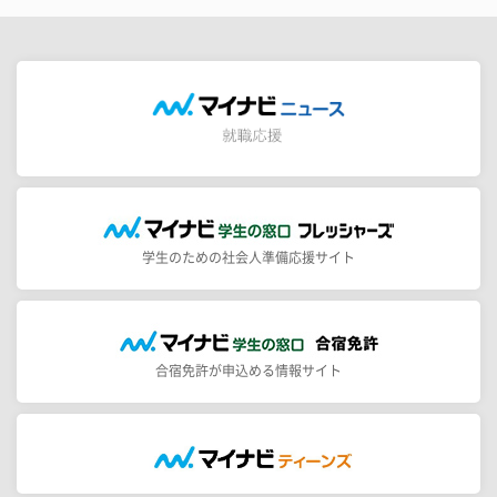
学生のための社会人準備応援サイト
合宿免許が申込める情報サイト