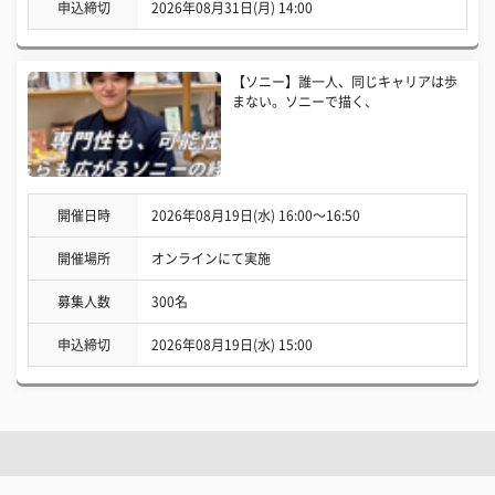
申込締切
2026年08月31日(月) 14:00
【ソニー】誰一人、同じキャリアは歩
まない。ソニーで描く、
開催日時
2026年08月19日(水) 16:00〜16:50
開催場所
オンラインにて実施
募集人数
300名
申込締切
2026年08月19日(水) 15:00