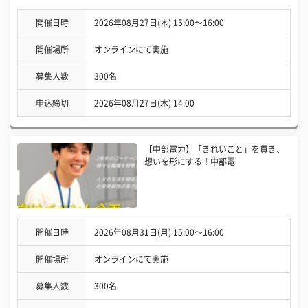
開催日時
2026年08月27日(木) 15:00〜16:00
開催場所
オンラインにて実施
募集人数
300名
申込締切
2026年08月27日(木) 14:00
【中部電力】「きれいごと」を貫き、
想いを形にする！中部電
開催日時
2026年08月31日(月) 15:00〜16:00
開催場所
オンラインにて実施
募集人数
300名