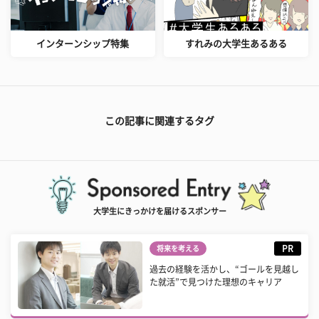
インターンシップ特集
すれみの大学生あるある
この記事に関連するタグ
大学生にきっかけを届けるスポンサー
PR
将来を考える
過去の経験を活かし、“ゴールを見越し
た就活”で見つけた理想のキャリア