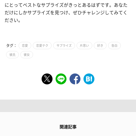
にとってベストなサプライズがきっとあるはずです。あなた
だけにしかサプライズを見つけ、ぜひチャレンジしてみてく
ださい。
タグ：
恋愛
恋愛テク
サプライズ
片思い
好き
告白
彼氏
彼女
関連記事