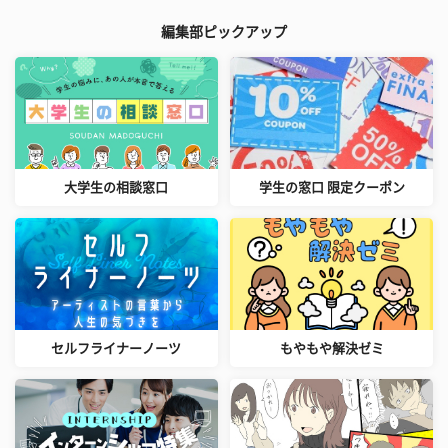
編集部ピックアップ
大学生の相談窓口
学生の窓口 限定クーポン
セルフライナーノーツ
もやもや解決ゼミ