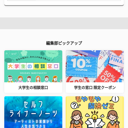
編集部ピックアップ
大学生の相談窓口
学生の窓口 限定クーポン