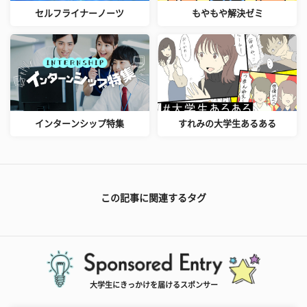
セルフライナーノーツ
もやもや解決ゼミ
インターンシップ特集
すれみの大学生あるある
この記事に関連するタグ
大学生にきっかけを届けるスポンサー