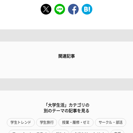
関連記事
「大学生活」カテゴリの
別のテーマの記事を見る
学生トレンド
学生旅行
授業・履修・ゼミ
サークル・部活