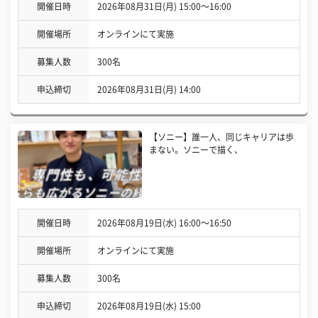
開催日時
2026年08月31日(月) 15:00〜16:00
開催場所
オンラインにて実施
募集人数
300名
申込締切
2026年08月31日(月) 14:00
【ソニー】誰一人、同じキャリアは歩
まない。ソニーで描く、
開催日時
2026年08月19日(水) 16:00〜16:50
開催場所
オンラインにて実施
募集人数
300名
申込締切
2026年08月19日(水) 15:00