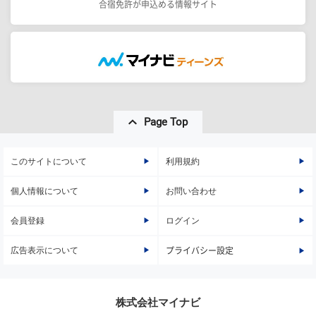
合宿免許が申込める情報サイト
Page Top
このサイトについて
利用規約
個人情報について
お問い合わせ
会員登録
ログイン
広告表示について
プライバシー設定
株式会社マイナビ