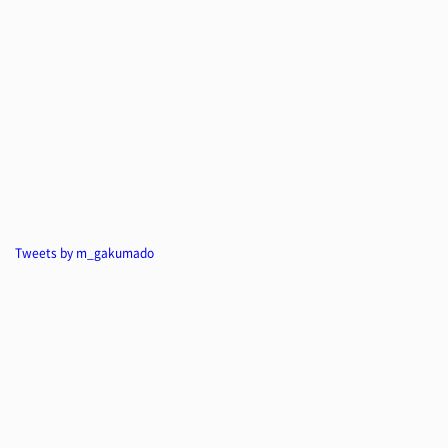
Tweets by m_gakumado