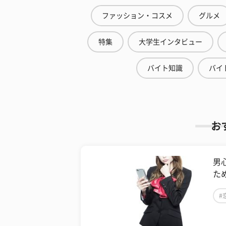
ファッション・コスメ
グルメ
特集
大学生インタビュー
バイト知識
バイ
お
男
た
#