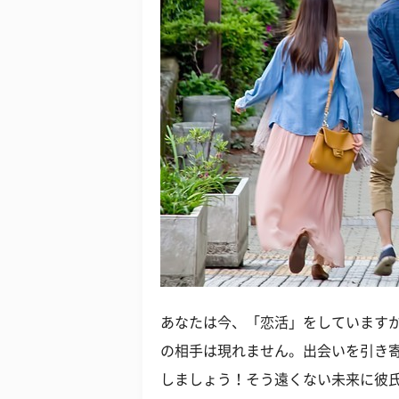
あなたは今、「恋活」をしていますか
の相手は現れません。出会いを引き
しましょう！そう遠くない未来に彼