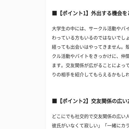
■【ポイント1】外出する機会を
大学生の中には、サークル活動やバ
わっている方もいるのではないでし
経っても出会いはやってきません。
クル活動やバイトをきっかけに、仲
ます。交友関係が広がることによっ
りの相手を紹介してもらえるかもし
■【ポイント2】交友関係の広い
どこにでも社交的で交友関係の広い
彼氏がいなくて寂しい」「一緒にカ