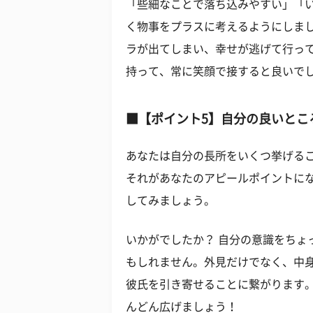
「些細なことで落ち込みやすい」「
く物事をプラスに考えるようにしま
ラが出てしまい、幸せが逃げて行っ
持って、常に笑顔で接すると良いで
■【ポイント5】自分の良いとこ
あなたは自分の長所をいくつ挙げるこ
それがあなたのアピールポイントに
してみましょう。
いかがでしたか？ 自分の意識をちょ
もしれません。外見だけでなく、中
彼氏を引き寄せることに繋がります
んどん広げましょう！