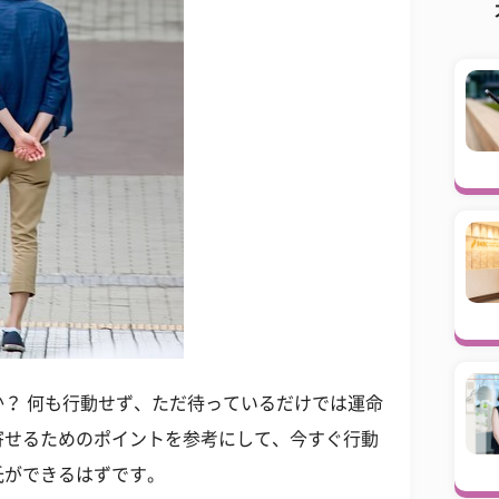
？ 何も行動せず、ただ待っているだけでは運命
寄せるためのポイントを参考にして、今すぐ行動
氏ができるはずです。