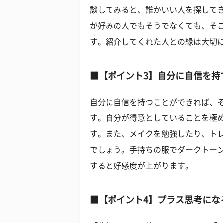
談してみると、誰かいい人を探して
が好みの人でもそうでなくても、そ
す。紹介してくれた人との縁は大切
■【ポイント3】自分に自信を持
自分に自信を持つことができれば、
す。自分が得意としていることを極
す。また、メイクを勉強したり、ト
でしょう。手持ちの服でダークトー
すると好感度が上がります。
■【ポイント4】プラス思考にな