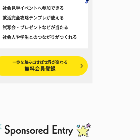
社会見学イベントへ参加できる
就活完全攻略テンプレが使える
試写会・プレゼントなどが当たる
社会人や学生とのつながりがつくれる
一歩を踏み出せば世界が変わる
無料会員登録