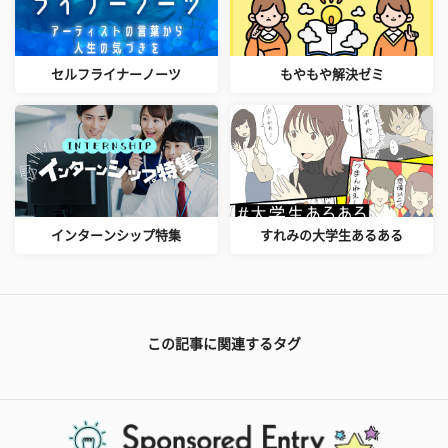
セルフライナーノーツ
もやもや解決ゼミ
インターンシップ特集
すれみの大学生あるある
この記事に関連するタグ