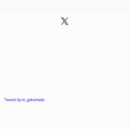
Tweets by m_gakumado