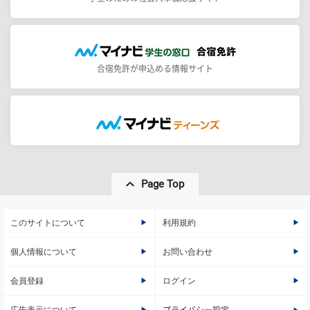
合宿免許が申込める情報サイト
Page Top
このサイトについて
利用規約
個人情報について
お問い合わせ
会員登録
ログイン