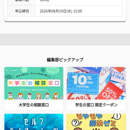
申込締切
2026年08月19日(水) 15:00
編集部ピックアップ
大学生の相談窓口
学生の窓口 限定クーポン