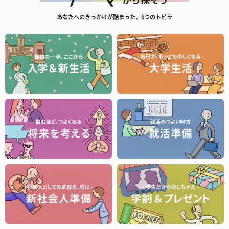
あなたへのきっかけが詰まった、6つのトビラ