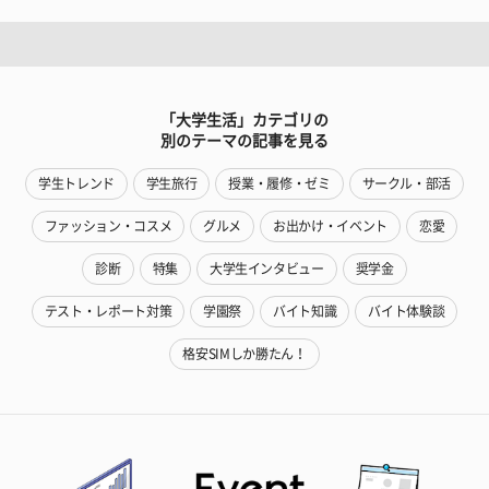
「大学生活」カテゴリの
別のテーマの記事を見る
学生トレンド
学生旅行
授業・履修・ゼミ
サークル・部活
ファッション・コスメ
グルメ
お出かけ・イベント
恋愛
診断
特集
大学生インタビュー
奨学金
テスト・レポート対策
学園祭
バイト知識
バイト体験談
格安SIMしか勝たん！