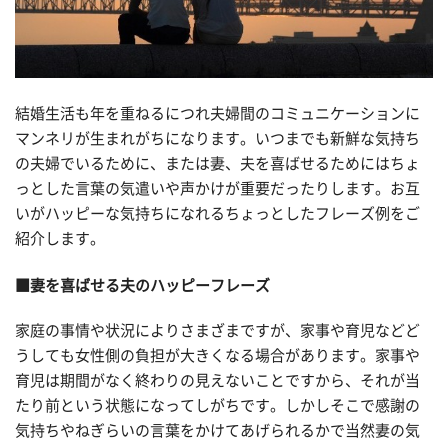
結婚生活も年を重ねるにつれ夫婦間のコミュニケーションに
マンネリが生まれがちになります。いつまでも新鮮な気持ち
の夫婦でいるために、または妻、夫を喜ばせるためにはちょ
っとした言葉の気遣いや声かけが重要だったりします。お互
いがハッピーな気持ちになれるちょっとしたフレーズ例をご
紹介します。
■妻を喜ばせる夫のハッピーフレーズ
家庭の事情や状況によりさまざまですが、家事や育児などど
うしても女性側の負担が大きくなる場合があります。家事や
育児は期間がなく終わりの見えないことですから、それが当
たり前という状態になってしがちです。しかしそこで感謝の
気持ちやねぎらいの言葉をかけてあげられるかで当然妻の気