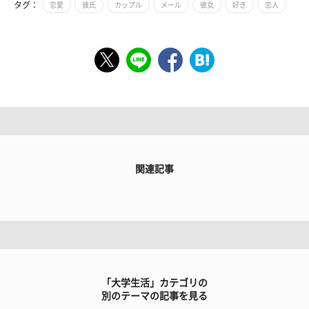
タグ：
恋愛
彼氏
カップル
メール
彼女
好き
恋人
関連記事
「大学生活」カテゴリの
別のテーマの記事を見る