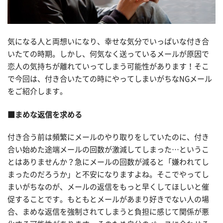
気になる人と両想いになり、幸せな気分でいっぱいな付き合
いたての時期。しかし、何気なく送っているメールが原因で
恋人の気持ちが離れていってしまう可能性があります！そこ
で今回は、付き合いたての時にやってしまいがちなNGメール
をご紹介します。
■まめな返信を求める
付き合う前は頻繁にメールのやり取りをしていたのに、付き
合い始めた途端メールの回数が激減してしまった…というこ
とはありませんか？急にメールの回数が減ると「嫌われてし
まったのだろうか」と不安になりますよね。そこでやってし
まいがちなのが、メールの返信をもっと早くしてほしいと催
促することです。もともとメールがあまり好きでない人の場
合、まめな返信を強制されてしまうと負担に感じて関係が悪