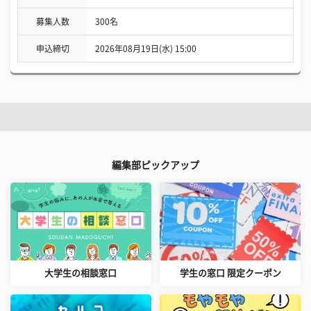
募集人数
300名
申込締切
2026年08月19日(水) 15:00
編集部ピックアップ
大学生の相談窓口
学生の窓口 限定クーポン