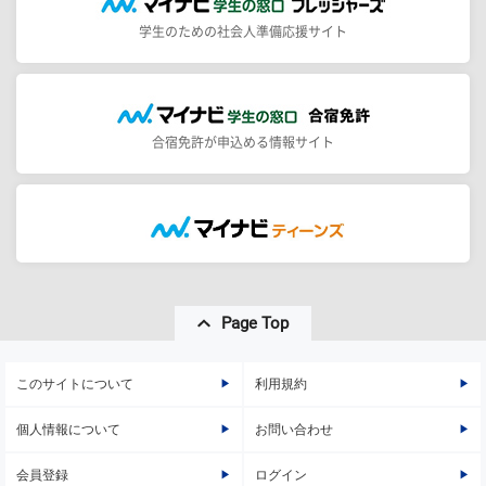
学生のための社会人準備応援サイト
合宿免許が申込める情報サイト
Page Top
このサイトについて
利用規約
個人情報について
お問い合わせ
会員登録
ログイン