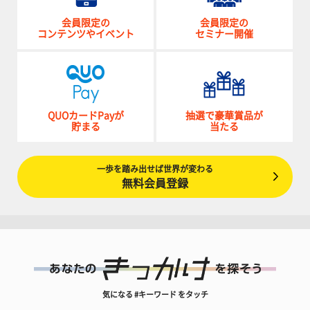
会員限定の
会員限定の
コンテンツやイベント
セミナー開催
QUOカードPayが
抽選で豪華賞品が
貯まる
当たる
一歩を踏み出せば世界が変わる
無料会員登録
気になる #キーワード をタッチ