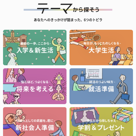
あなたへのきっかけが詰まった、6つのトビラ