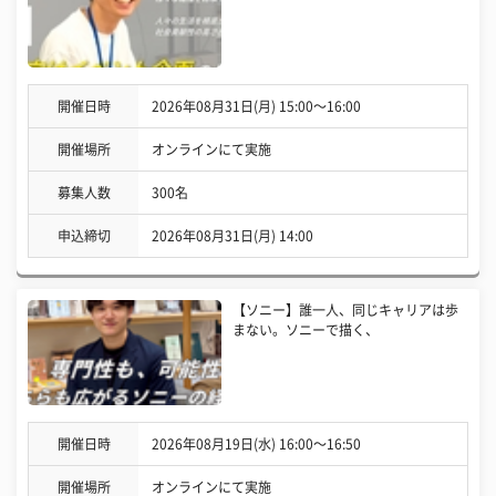
開催日時
2026年08月31日(月) 15:00〜16:00
開催場所
オンラインにて実施
募集人数
300名
申込締切
2026年08月31日(月) 14:00
【ソニー】誰一人、同じキャリアは歩
まない。ソニーで描く、
開催日時
2026年08月19日(水) 16:00〜16:50
開催場所
オンラインにて実施