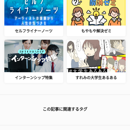
セルフライナーノーツ
もやもや解決ゼミ
インターンシップ特集
すれみの大学生あるある
この記事に関連するタグ