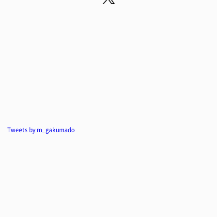
Tweets by m_gakumado