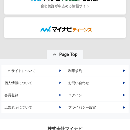
合宿免許が申込める情報サイト
Page Top
このサイトについて
利用規約
個人情報について
お問い合わせ
会員登録
ログイン
広告表示について
プライバシー設定
株式会社マイナビ