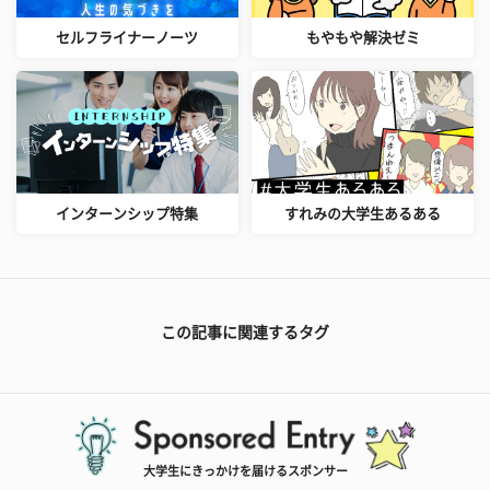
セルフライナーノーツ
もやもや解決ゼミ
インターンシップ特集
すれみの大学生あるある
この記事に関連するタグ
大学生にきっかけを届けるスポンサー