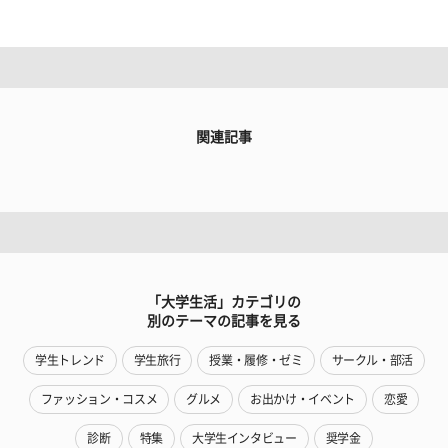
関連記事
「大学生活」カテゴリの
別のテーマの記事を見る
学生トレンド
学生旅行
授業・履修・ゼミ
サークル・部活
ファッション・コスメ
グルメ
お出かけ・イベント
恋愛
診断
特集
大学生インタビュー
奨学金