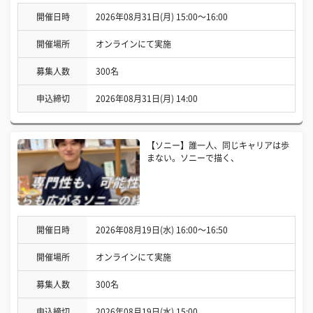
開催日時
2026年08月31日(月) 15:00〜16:00
開催場所
オンラインにて実施
募集人数
300名
申込締切
2026年08月31日(月) 14:00
【ソニー】誰一人、同じキャリアは歩
まない。ソニーで描く、
開催日時
2026年08月19日(水) 16:00〜16:50
開催場所
オンラインにて実施
募集人数
300名
申込締切
2026年08月19日(水) 15:00