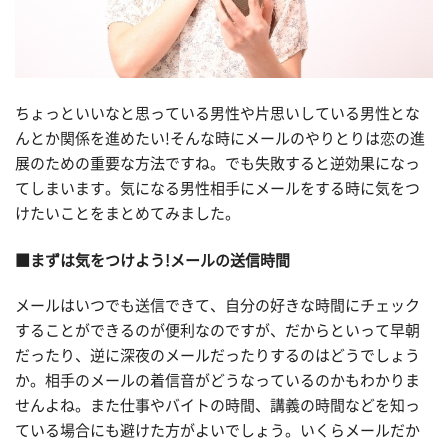
ちょっといいなと思っている男性や片思いしている男性とな
んとか関係を進めたい!そんな時にメールのやりとりは恋の進
展のための重要な方法ですね。でも失敗すると逆効果になっ
てしまいます。気になる男性相手にメールをする時に気をつ
けたいことをまとめてみました。
■まずは気をつけよう!メールの送信時間
メールはいつでも送信できて、自分の好きな時間にチェック
することができるのが便利なのですが、だからといって早朝
だったり、逆に深夜のメールだったりするのはどうでしょう
か。相手のメールの着信音がどうなっているのかもわかりま
せんよね。また仕事やバイトの時間、講義の時間などを知っ
ている場合にも避けた方がよいでしょう。いくらメールだか