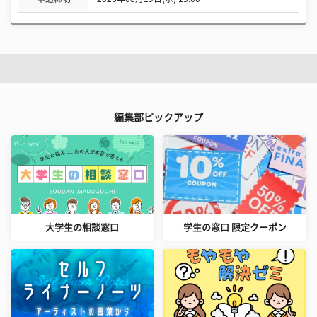
編集部ピックアップ
大学生の相談窓口
学生の窓口 限定クーポン