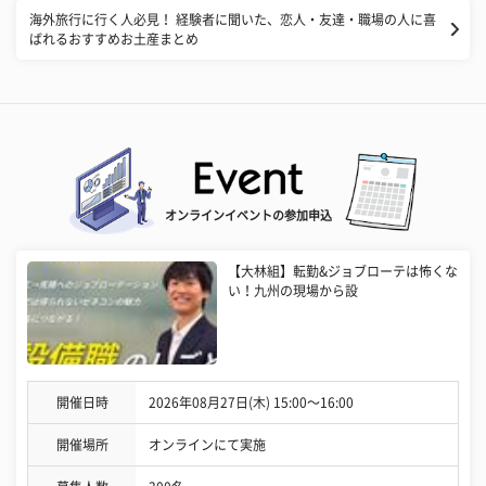
海外旅行に行く人必見！ 経験者に聞いた、恋人・友達・職場の人に喜
ばれるおすすめお土産まとめ
オンラインイベントの参加申込
【大林組】転勤&ジョブローテは怖くな
い！九州の現場から設
開催日時
2026年08月27日(木) 15:00〜16:00
開催場所
オンラインにて実施