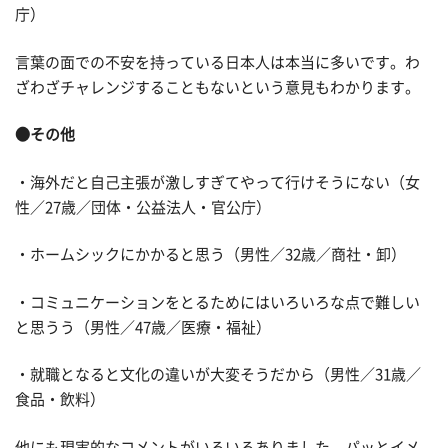
庁）
言葉の面での不安を持っている日本人は本当に多いです。わ
ざわざチャレンジすることもないという意見もわかります。
●その他
・海外だと自己主張が激しすぎてやって行けそうにない（女
性／27歳／団体・公益法人・官公庁）
・ホームシックにかかると思う（男性／32歳／商社・卸）
・コミュニケーションをとるためにはいろいろな点で難しい
と思うう（男性／47歳／医療・福祉）
・就職となると文化の違いが大変そうだから（男性／31歳／
食品・飲料）
他にも現実的なコメントがいろいろありました。パッとイメ