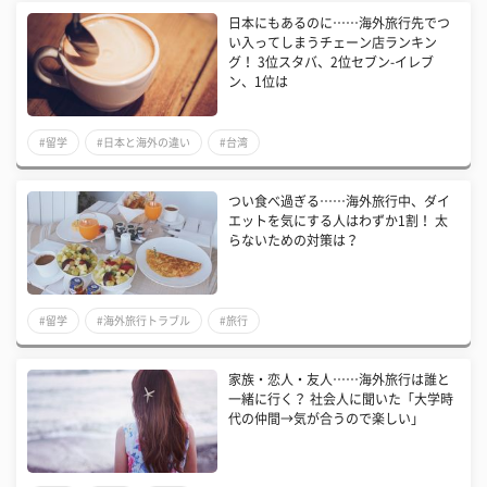
​日本にもあるのに……海外旅行先でつ
い入ってしまうチェーン店ランキン
グ！ 3位スタバ、2位セブン-イレブ
ン、1位は
#留学
#日本と海外の違い
#台湾
​つい食べ過ぎる……海外旅行中、ダイ
エットを気にする人はわずか1割！ 太
らないための対策は？
#留学
#海外旅行トラブル
#旅行
​家族・恋人・友人……海外旅行は誰と
一緒に行く？ 社会人に聞いた「大学時
代の仲間→気が合うので楽しい」