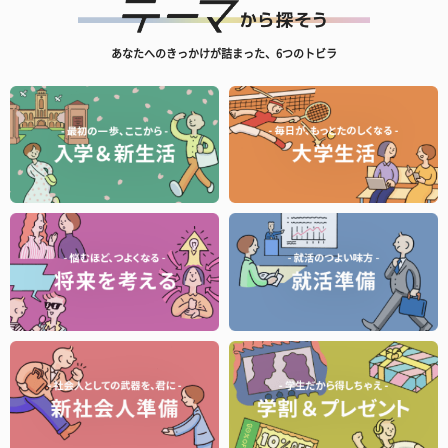
あなたへのきっかけが詰まった、6つのトビラ