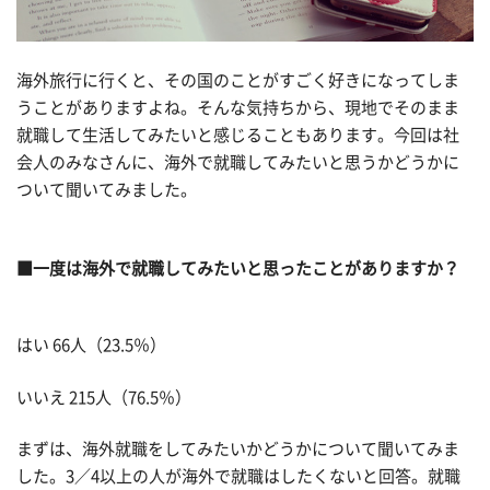
海外旅行に行くと、その国のことがすごく好きになってしま
うことがありますよね。そんな気持ちから、現地でそのまま
就職して生活してみたいと感じることもあります。今回は社
会人のみなさんに、海外で就職してみたいと思うかどうかに
ついて聞いてみました。
■一度は海外で就職してみたいと思ったことがありますか？
はい 66人（23.5％）
いいえ 215人（76.5％）
まずは、海外就職をしてみたいかどうかについて聞いてみま
した。3／4以上の人が海外で就職はしたくないと回答。就職