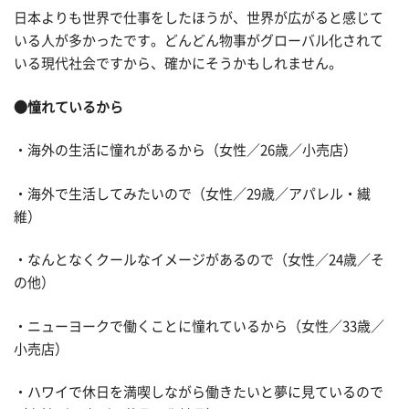
日本よりも世界で仕事をしたほうが、世界が広がると感じて
いる人が多かったです。どんどん物事がグローバル化されて
いる現代社会ですから、確かにそうかもしれません。
●憧れているから
・海外の生活に憧れがあるから（女性／26歳／小売店）
・海外で生活してみたいので（女性／29歳／アパレル・繊
維）
・なんとなくクールなイメージがあるので（女性／24歳／そ
の他）
・ニューヨークで働くことに憧れているから（女性／33歳／
小売店）
・ハワイで休日を満喫しながら働きたいと夢に見ているので