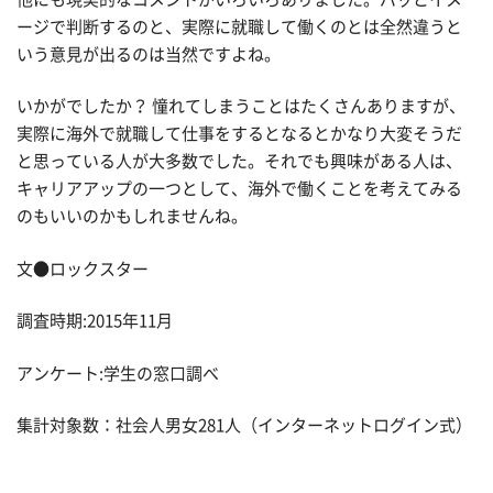
ージで判断するのと、実際に就職して働くのとは全然違うと
いう意見が出るのは当然ですよね。
いかがでしたか？ 憧れてしまうことはたくさんありますが、
実際に海外で就職して仕事をするとなるとかなり大変そうだ
と思っている人が大多数でした。それでも興味がある人は、
キャリアアップの一つとして、海外で働くことを考えてみる
のもいいのかもしれませんね。
文●ロックスター
調査時期:2015年11月
アンケート:学生の窓口調べ
集計対象数：社会人男女281人（インターネットログイン式）