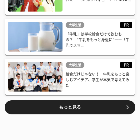
PR
大学生活
「牛乳」は学校給食だけで飲むも
の？ “牛乳をもっと身近に”――「牛
乳でスマ...
PR
大学生活
給食だけじゃない！ 牛乳をもっと楽
しむアイデア、学生が本気で考えてみ
た
もっと見る