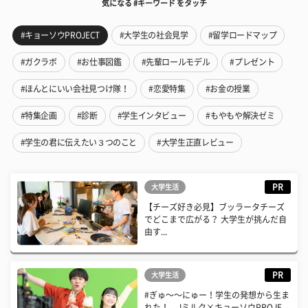
気になる #キーワード をタッチ
#キョーソウPROJECT
#大学生の社会見学
#留学ロードマップ
#ガクラボ
#お仕事図鑑
#先輩ロールモデル
#プレゼント
#ほんとにいい会社見つけ隊！
#恋愛特集
#お金の授業
#特集企画
#診断
#学生インタビュー
#もやもや解決ゼミ
#学生の君に伝えたい３つのこと
#大学生正直レビュー
PR
大学生活
【チーズ好き必見】ブッラータチーズ
でどこまで広がる？ 大学生が挑んだ自
由す...
PR
大学生活
#ぎゅ〜〜にゅー！学生の発想から生ま
れた！ Jミルク×キョーソウPROJE...