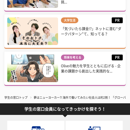
挑...
PR
大学生活
「気づいたら課金!?」ネットに潜む“ダ
ークパターン”て、知ってる？
PR
将来を考える
Oliveの魅力を学生とともに広げる - 企
業の課題から創出した実践的な...
学生の窓口トップ
夢はニューヨーカー?! 海外で働いてみたい社会人は約2割！ 「グローバ
学生の窓口会員になってきっかけを探そう！