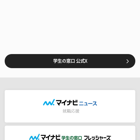
学生の窓口 公式X