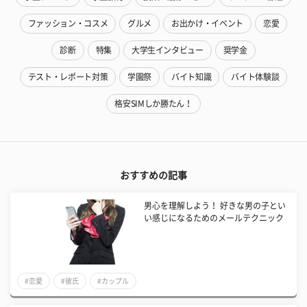
ファッション・コスメ
グルメ
お出かけ・イベント
恋愛
診断
特集
大学生インタビュー
奨学金
テスト・レポート対策
学園祭
バイト知識
バイト体験談
格安SIMしか勝たん！
おすすめの記事
男心を理解しよう！ 好きな男の子とい
い感じになるためのメールテクニック
#恋愛
#彼氏
#カップル