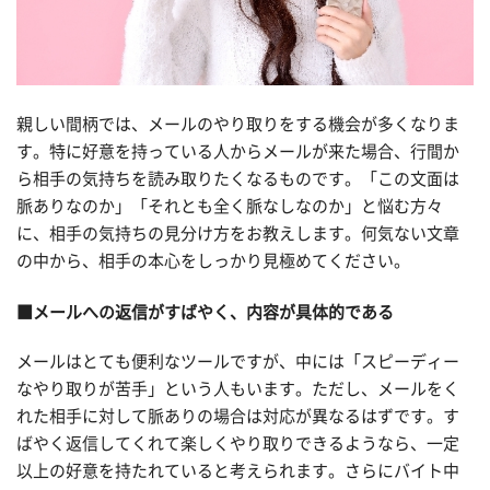
親しい間柄では、メールのやり取りをする機会が多くなりま
す。特に好意を持っている人からメールが来た場合、行間か
ら相手の気持ちを読み取りたくなるものです。「この文面は
脈ありなのか」「それとも全く脈なしなのか」と悩む方々
に、相手の気持ちの見分け方をお教えします。何気ない文章
の中から、相手の本心をしっかり見極めてください。
■メールへの返信がすばやく、内容が具体的である
メールはとても便利なツールですが、中には「スピーディー
なやり取りが苦手」という人もいます。ただし、メールをく
れた相手に対して脈ありの場合は対応が異なるはずです。す
ばやく返信してくれて楽しくやり取りできるようなら、一定
以上の好意を持たれていると考えられます。さらにバイト中