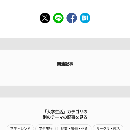
関連記事
「大学生活」カテゴリの
別のテーマの記事を見る
学生トレンド
学生旅行
授業・履修・ゼミ
サークル・部活