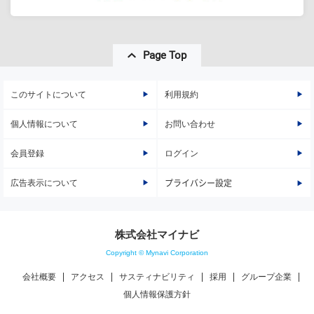
Page Top
このサイトについて
利用規約
個人情報について
お問い合わせ
会員登録
ログイン
広告表示について
プライバシー設定
株式会社マイナビ
Copyright © Mynavi Corporation
会社概要
アクセス
サスティナビリティ
採用
グループ企業
個人情報保護方針