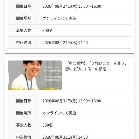
開催日時
2026年08月27日(木) 15:00〜16:00
開催場所
オンラインにて実施
募集人数
300名
申込締切
2026年08月27日(木) 14:00
【中部電力】「きれいごと」を貫き、
想いを形にする！中部電
開催日時
2026年08月31日(月) 15:00〜16:00
開催場所
オンラインにて実施
募集人数
300名
申込締切
2026年08月31日(月) 14:00