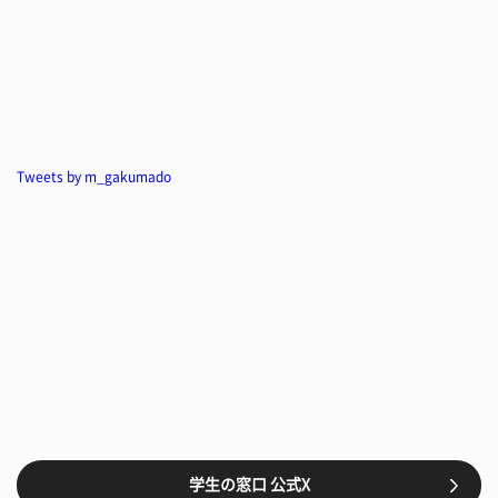
Tweets by m_gakumado
学生の窓口 公式X