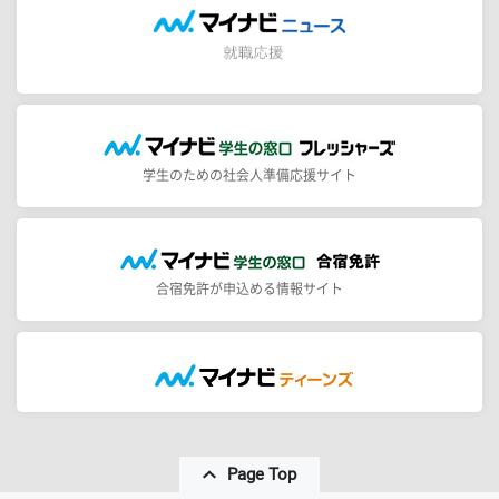
学生のための社会人準備応援サイト
合宿免許が申込める情報サイト
Page Top