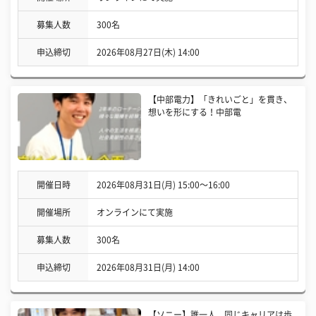
募集人数
300名
申込締切
2026年08月27日(木) 14:00
【中部電力】「きれいごと」を貫き、
想いを形にする！中部電
開催日時
2026年08月31日(月) 15:00〜16:00
開催場所
オンラインにて実施
募集人数
300名
申込締切
2026年08月31日(月) 14:00
【ソニー】誰一人、同じキャリアは歩