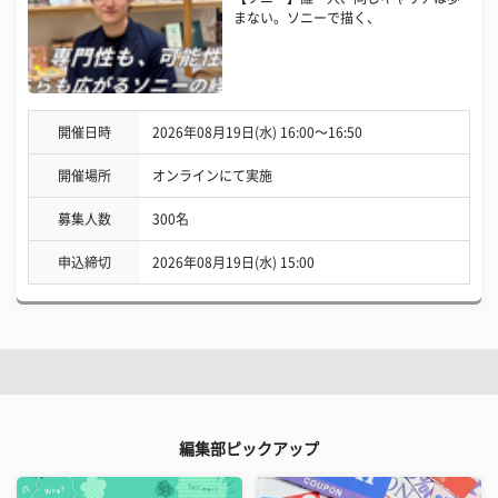
まない。ソニーで描く、
開催日時
2026年08月19日(水) 16:00〜16:50
開催場所
オンラインにて実施
募集人数
300名
申込締切
2026年08月19日(水) 15:00
編集部ピックアップ