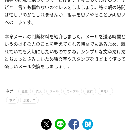
どと一言でも構わないのでレスをしましょう。特に朝の時間
は忙しいのかもしれませんが、相手を思いやることが両思い
への一歩です。
本命メールの判断材料を紹介しました。メールを送る時間と
いうのはその人のことを考えてくれる時間でもあるため、離
れていても大切にしたいものですね。シンプルな文章だけだ
とちょっとさみしいため絵文字やスタンプをほどよく使って
楽しいメール交換をしましょう。
タグ：
恋愛
彼氏
メール
カップル
彼女
片思い
本命
恋愛テク