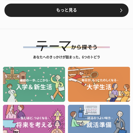
もっと見る
あなたへのきっかけが詰まった、6つのトビラ