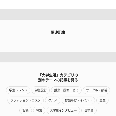
関連記事
「大学生活」カテゴリの
別のテーマの記事を見る
学生トレンド
学生旅行
授業・履修・ゼミ
サークル・部活
ファッション・コスメ
グルメ
お出かけ・イベント
恋愛
診断
特集
大学生インタビュー
奨学金