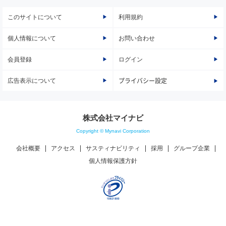
このサイトについて
利用規約
個人情報について
お問い合わせ
会員登録
ログイン
広告表示について
プライバシー設定
株式会社マイナビ
Copyright © Mynavi Corporation
会社概要
アクセス
サスティナビリティ
採用
グループ企業
個人情報保護方針