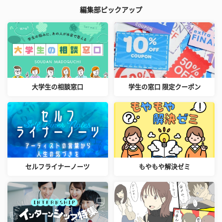
編集部ピックアップ
大学生の相談窓口
学生の窓口 限定クーポン
セルフライナーノーツ
もやもや解決ゼミ