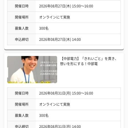
開催日時
2026年08月27日(木) 15:00〜16:00
開催場所
オンラインにて実施
募集人数
300名
申込締切
2026年08月27日(木) 14:00
【中部電力】「きれいごと」を貫き、
想いを形にする！中部電
開催日時
2026年08月31日(月) 15:00〜16:00
開催場所
オンラインにて実施
募集人数
300名
申込締切
2026年08月31日(月) 14:00