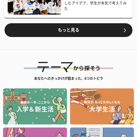
しむアイデア、学生が本気で考えてみ
た
もっと見る
あなたへのきっかけが詰まった、6つのトビラ