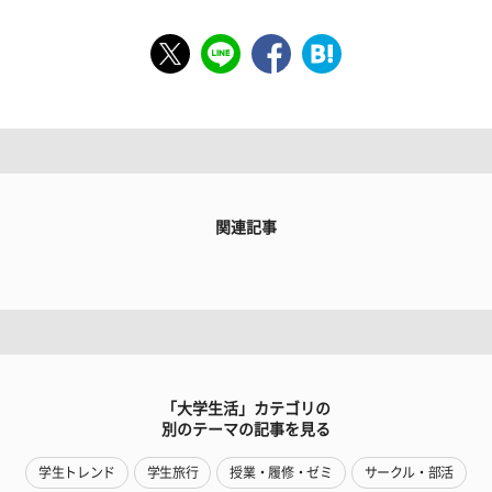
関連記事
「大学生活」カテゴリの
別のテーマの記事を見る
学生トレンド
学生旅行
授業・履修・ゼミ
サークル・部活