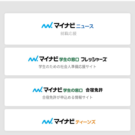
学生のための社会人準備応援サイト
合宿免許が申込める情報サイト