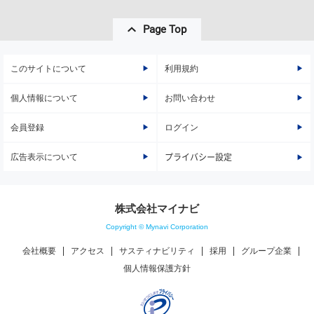
Page Top
このサイトについて
利用規約
個人情報について
お問い合わせ
会員登録
ログイン
広告表示について
プライバシー設定
株式会社マイナビ
Copyright © Mynavi Corporation
会社概要
アクセス
サスティナビリティ
採用
グループ企業
個人情報保護方針