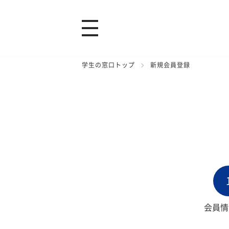
学生の窓口トップ
新規会員登録
会員情