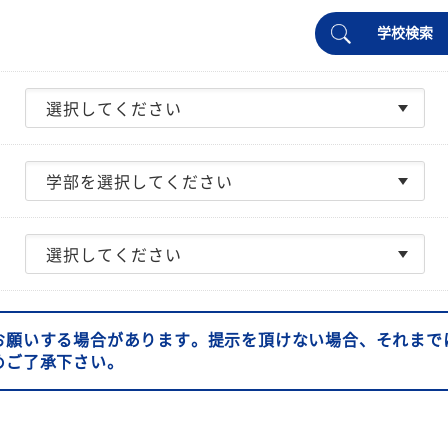
学校検索
お願いする場合があります。提示を頂けない場合、それまで
めご了承下さい。