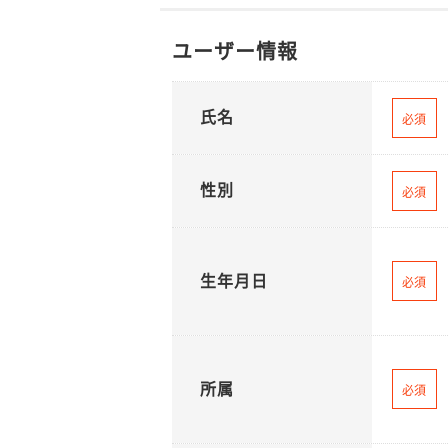
ユーザー情報
氏名
必須
性別
必須
生年月日
必須
所属
必須