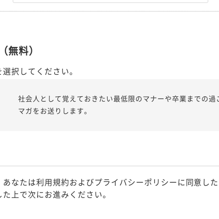
（無料）
を選択してください。
社会人として覚えておきたい最低限のマナーや卒業までの過
マガをお送りします。
、あなたは利用規約およびプライバシーポリシーに同意した
した上で次にお進みください。