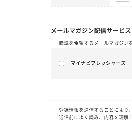
メールマガジン配信サービス
購読を希望するメールマガジン
マイナビフレッシャーズ
登録情報を送信することにより
送信前によく読み、内容を理解