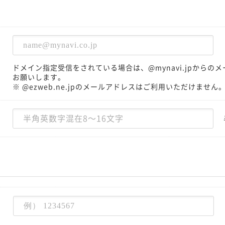
ドメイン指定受信をされている場合は、@mynavi.jpから
お願いします。
※ @ezweb.ne.jpのメールアドレスはご利用いただけません