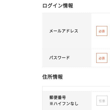
ログイン情報
メールアドレス
必須
パスワード
必須
住所情報
郵便番号
任意
※ハイフンなし