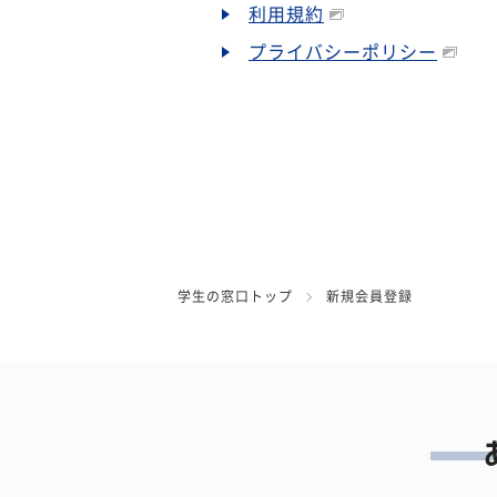
利用規約
プライバシーポリシー
学生の窓口トップ
新規会員登録