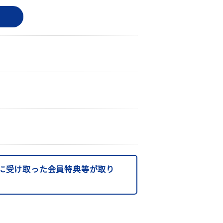
に受け取った会員特典等が取り