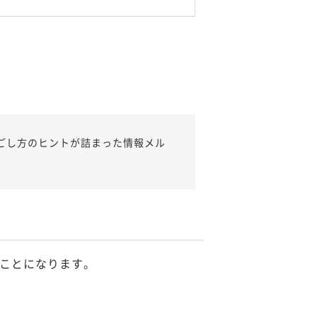
ごし方のヒントが詰まった情報メル
ことになります。