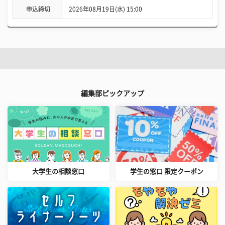
申込締切
2026年08月19日(水) 15:00
編集部ピックアップ
大学生の相談窓口
学生の窓口 限定クーポン