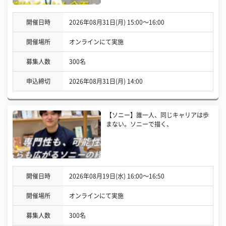
開催日時
2026年08月31日(月) 15:00〜16:00
開催場所
オンラインにて実施
募集人数
300名
申込締切
2026年08月31日(月) 14:00
【ソニー】誰一人、同じキャリアは歩
まない。ソニーで描く、
開催日時
2026年08月19日(水) 16:00〜16:50
開催場所
オンラインにて実施
募集人数
300名