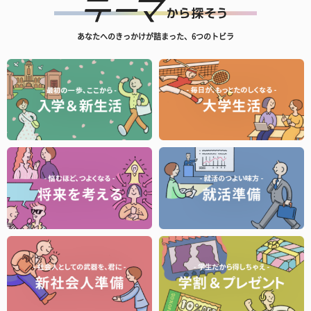
あなたへのきっかけが詰まった、6つのトビラ