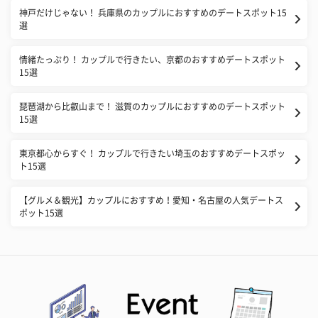
神戸だけじゃない！ 兵庫県のカップルにおすすめのデートスポット15
選
情緒たっぷり！ カップルで行きたい、京都のおすすめデートスポット
15選
琵琶湖から比叡山まで！ 滋賀のカップルにおすすめのデートスポット
15選
東京都心からすぐ！ カップルで行きたい埼玉のおすすめデートスポッ
ト15選
【グルメ＆観光】カップルにおすすめ！愛知・名古屋の人気デートス
ポット15選