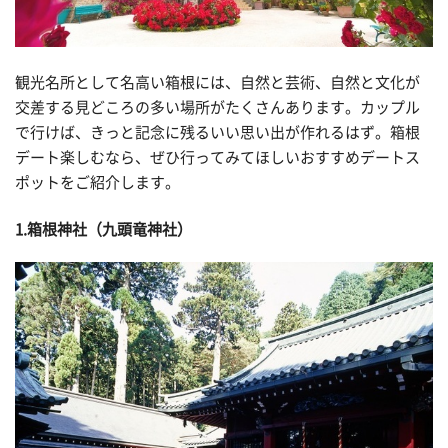
観光名所として名高い箱根には、自然と芸術、自然と文化が
交差する見どころの多い場所がたくさんあります。カップル
で行けば、きっと記念に残るいい思い出が作れるはず。箱根
デート楽しむなら、ぜひ行ってみてほしいおすすめデートス
ポットをご紹介します。
1.箱根神社（九頭竜神社）