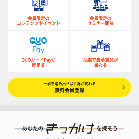
会員限定の
会員限定の
コンテンツやイベント
セミナー開催
QUOカードPayが
抽選で豪華賞品が
貯まる
当たる
一歩を踏み出せば世界が変わる
無料会員登録