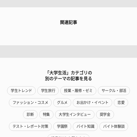
関連記事
「大学生活」カテゴリの
別のテーマの記事を見る
学生トレンド
学生旅行
授業・履修・ゼミ
サークル・部活
ファッション・コスメ
グルメ
お出かけ・イベント
恋愛
診断
特集
大学生インタビュー
奨学金
テスト・レポート対策
学園祭
バイト知識
バイト体験談