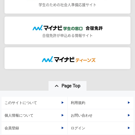
学生のための社会人準備応援サイト
合宿免許が申込める情報サイト
Page Top
このサイトについて
利用規約
個人情報について
お問い合わせ
会員登録
ログイン