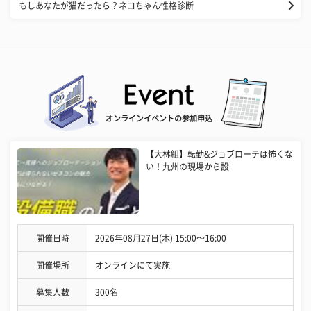
もしあなたが猫だったら？ネコちゃん性格診断
オンラインイベントの参加申込
【大林組】転勤&ジョブローテは怖くな
い！九州の現場から設
開催日時
2026年08月27日(木) 15:00〜16:00
開催場所
オンラインにて実施
募集人数
300名