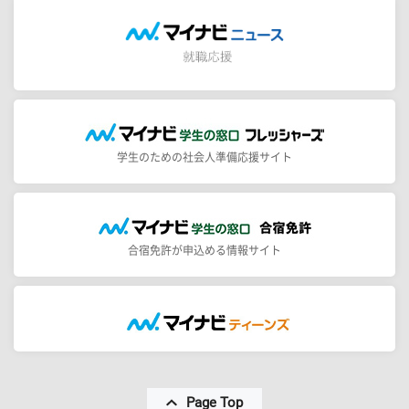
学生のための社会人準備応援サイト
合宿免許が申込める情報サイト
Page Top