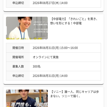
申込締切
2026年08月27日(木) 14:00
【中部電力】「きれいごと」を貫き、
想いを形にする！中部電
開催日時
2026年08月31日(月) 15:00〜16:00
開催場所
オンラインにて実施
募集人数
300名
申込締切
2026年08月31日(月) 14:00
【ソニー】誰一人、同じキャリアは歩
まない。ソニーで描く、