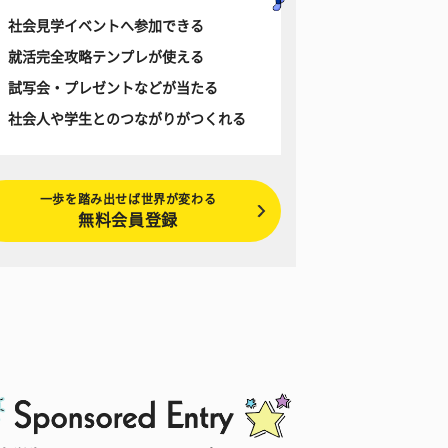
社会見学イベントへ参加できる
就活完全攻略テンプレが使える
試写会・プレゼントなどが当たる
社会人や学生とのつながりがつくれる
一歩を踏み出せば世界が変わる
無料会員登録