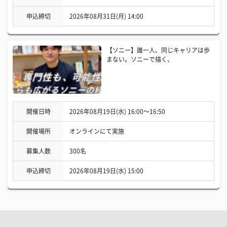
申込締切
2026年08月31日(月) 14:00
【ソニー】誰一人、同じキャリアは歩
まない。ソニーで描く、
開催日時
2026年08月19日(水) 16:00〜16:50
開催場所
オンラインにて実施
募集人数
300名
申込締切
2026年08月19日(水) 15:00