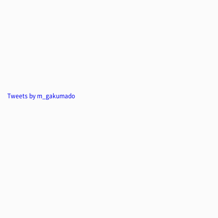
Tweets by m_gakumado