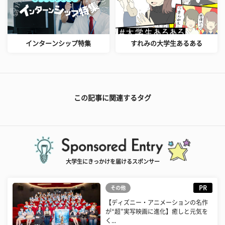
インターンシップ特集
すれみの大学生あるある
この記事に関連するタグ
大学生にきっかけを届けるスポンサー
PR
その他
【ディズニー・アニメーションの名作
が“超”実写映画に進化】癒しと元気を
く...