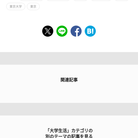
東京大学
東京
関連記事
「大学生活」カテゴリの
別のテーマの記事を見る