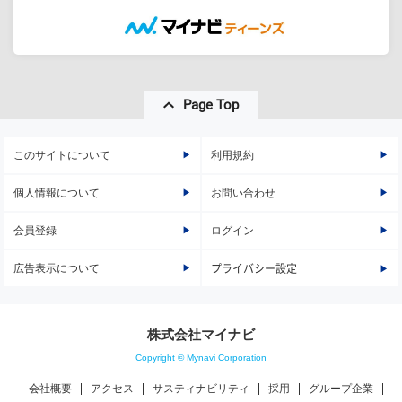
Page Top
このサイトについて
利用規約
個人情報について
お問い合わせ
会員登録
ログイン
広告表示について
プライバシー設定
株式会社マイナビ
Copyright © Mynavi Corporation
会社概要
アクセス
サスティナビリティ
採用
グループ企業