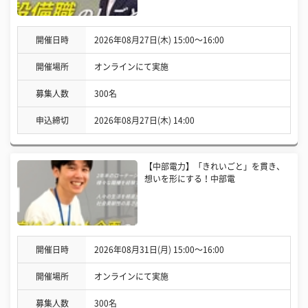
開催日時
2026年08月27日(木) 15:00〜16:00
開催場所
オンラインにて実施
募集人数
300名
申込締切
2026年08月27日(木) 14:00
【中部電力】「きれいごと」を貫き、
想いを形にする！中部電
開催日時
2026年08月31日(月) 15:00〜16:00
開催場所
オンラインにて実施
募集人数
300名