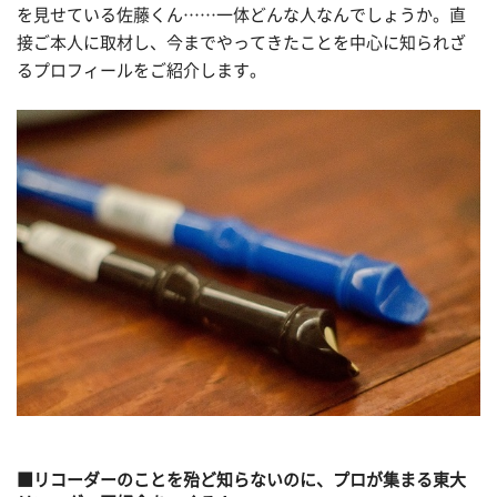
を見せている佐藤くん……一体どんな人なんでしょうか。直
接ご本人に取材し、今までやってきたことを中心に知られざ
るプロフィールをご紹介します。
■リコーダーのことを殆ど知らないのに、プロが集まる東大