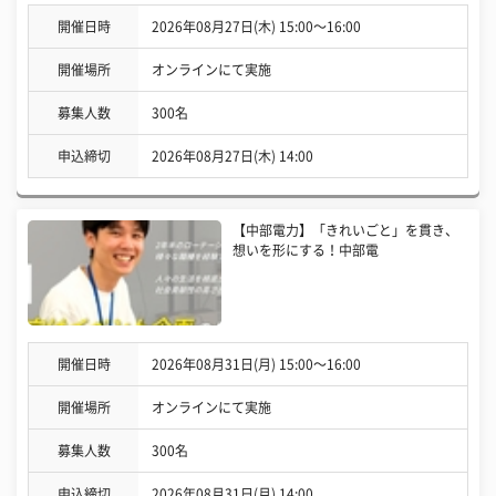
開催日時
2026年08月27日(木) 15:00〜16:00
開催場所
オンラインにて実施
募集人数
300名
申込締切
2026年08月27日(木) 14:00
【中部電力】「きれいごと」を貫き、
想いを形にする！中部電
開催日時
2026年08月31日(月) 15:00〜16:00
開催場所
オンラインにて実施
募集人数
300名
申込締切
2026年08月31日(月) 14:00