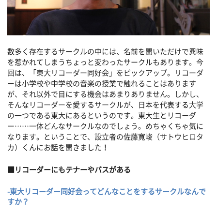
数多く存在するサークルの中には、名前を聞いただけで興味
を惹かれてしまうちょっと変わったサークルもあります。今
回は、「東大リコーダー同好会」をピックアップ。リコーダ
ーは小学校や中学校の音楽の授業で触れることはあります
が、それ以外で目にする機会はあまりありません。しかし、
そんなリコーダーを愛するサークルが、日本を代表する大学
の一つである東大にあるというのです。東大生とリコーダ
ー……一体どんなサークルなのでしょう。めちゃくちゃ気に
なります。ということで、設立者の佐藤寛峻（サトウヒロタ
カ）くんにお話を聞きました！
■リコーダーにもテナーやバスがある
-東大リコーダー同好会ってどんなことをするサークルなんで
すか？