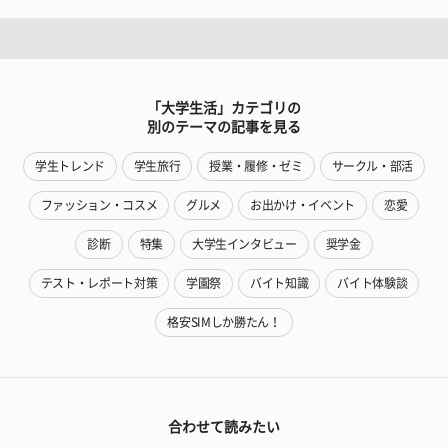
「大学生活」カテゴリの
別のテーマの記事を見る
学生トレンド
学生旅行
授業・履修・ゼミ
サークル・部活
ファッション・コスメ
グルメ
お出かけ・イベント
恋愛
診断
特集
大学生インタビュー
奨学金
テスト・レポート対策
学園祭
バイト知識
バイト体験談
格安SIMしか勝たん！
合わせて読みたい