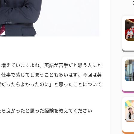
と増えていますよね。英語が苦手だと思う人にと
と仕事で感じてしまうことも多いはず。今回は英
意だったらよかったのに」と思ったことについて
たら良かったと思った経験を教えてください