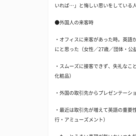
いれば…」と悔しい思いをしている
●外国人の来客時
・オフィスに来客があった時。英語
にと思った（女性／27歳／団体・公
・スムーズに接客できず、失礼なこと
化粧品）
・外国の取引先からプレゼンテーショ
・最近は取引先が増えて英語の重要性
行・アミューズメント）