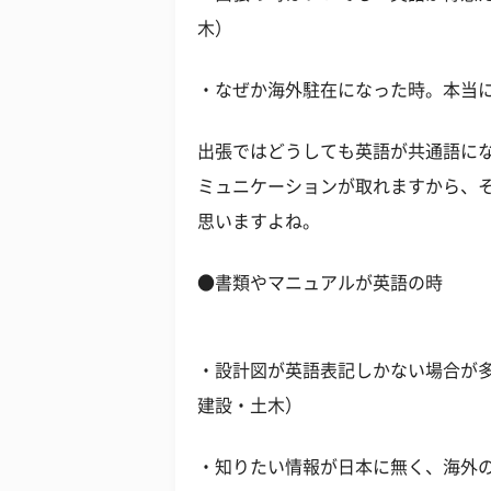
木）
・なぜか海外駐在になった時。本当に
出張ではどうしても英語が共通語に
ミュニケーションが取れますから、
思いますよね。
●書類やマニュアルが英語の時
・設計図が英語表記しかない場合が多
建設・土木）
・知りたい情報が日本に無く、海外