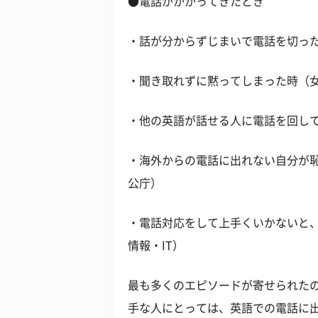
●電話がかかってきたとき
・話が分からずじまいで電話を切った
・聞き取れずに黙ってしまった時（女
・他の英語が話せる人に電話を回して
・海外からの電話に出れない自分が恥
公庁）
・電話対応をして上手くいかないと、
情報・IT）
最も多くのエピソードが寄せられた
手な人にとっては、英語での電話に