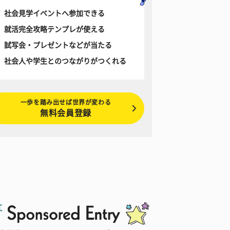
社会見学イベントへ参加できる
就活完全攻略テンプレが使える
試写会・プレゼントなどが当たる
社会人や学生とのつながりがつくれる
一歩を踏み出せば世界が変わる
無料会員登録