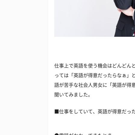
仕事上で英語を使う機会はどんどん
っては「英語が得意だったらなぁ」
語が苦手な社会人男女に「英語が得
聞いてみました。
■仕事をしていて、英語が得意だっ