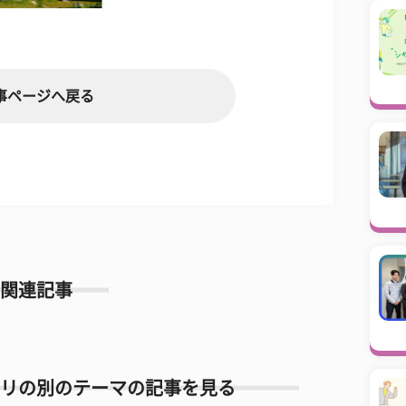
事ページへ戻る
関連記事
リの別のテーマの記事を見る