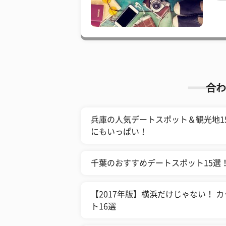
合わ
兵庫の人気デートスポット＆観光地1
にもいっぱい！
千葉のおすすめデートスポット15選
【2017年版】横浜だけじゃない！
ト16選