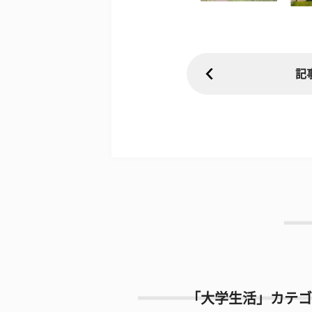
記
「大学生活」カテゴ