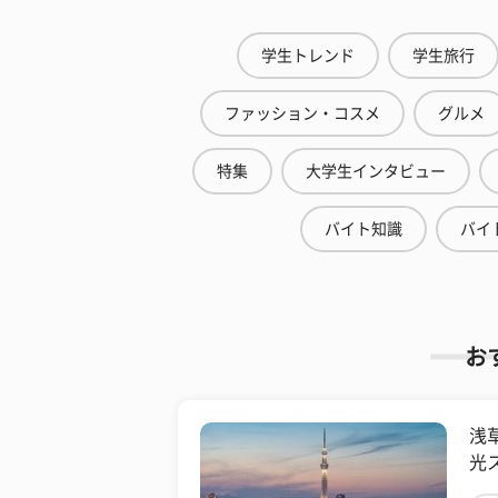
学生トレンド
学生旅行
ファッション・コスメ
グルメ
特集
大学生インタビュー
バイト知識
バイ
お
浅
光