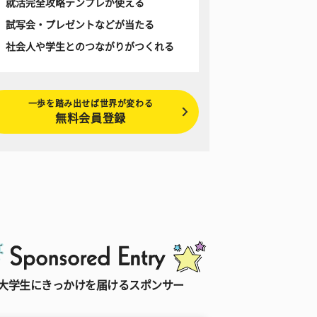
就活完全攻略テンプレが使える
試写会・プレゼントなどが当たる
社会人や学生とのつながりがつくれる
一歩を踏み出せば世界が変わる
無料会員登録
大学生にきっかけを届けるスポンサー