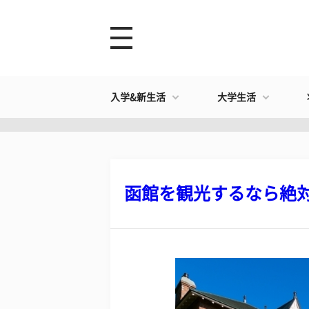
入学&新生活
大学生活
函館を観光するなら絶対行