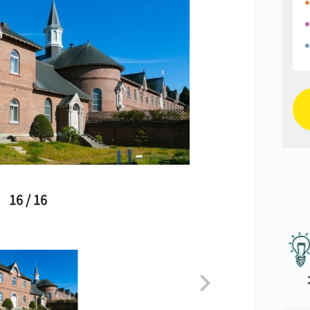
16 / 16