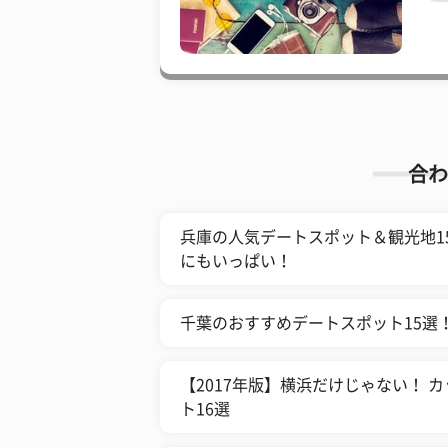
合わ
兵庫の人気デートスポット＆観光地1
にもいっぱい！
千葉のおすすめデートスポット15選
【2017年版】横浜だけじゃない！
ト16選