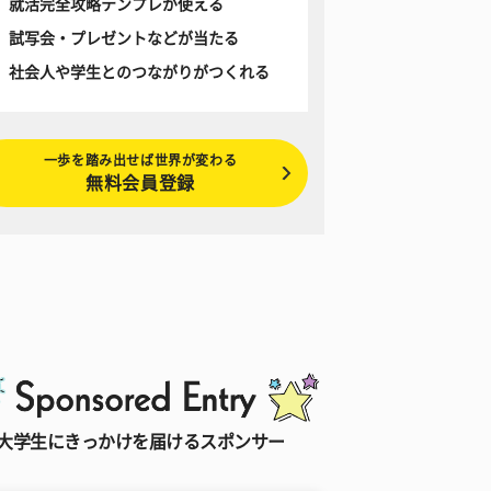
就活完全攻略テンプレが使える
試写会・プレゼントなどが当たる
社会人や学生とのつながりがつくれる
一歩を踏み出せば世界が変わる
無料会員登録
大学生にきっかけを届けるスポンサー