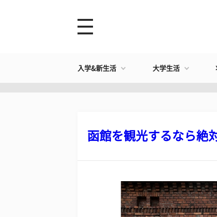
入学&新生活
大学生活
函館を観光するなら絶対行