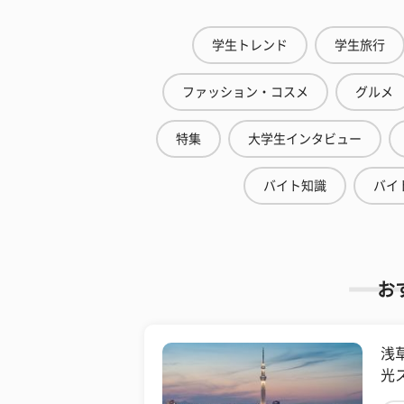
学生トレンド
学生旅行
ファッション・コスメ
グルメ
特集
大学生インタビュー
バイト知識
バイ
お
浅
光