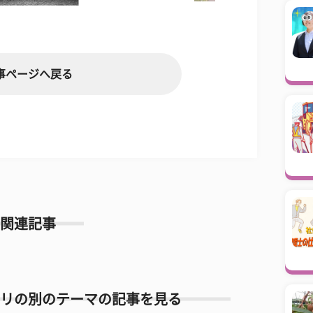
事ページへ戻る
関連記事
リの別のテーマの記事を見る