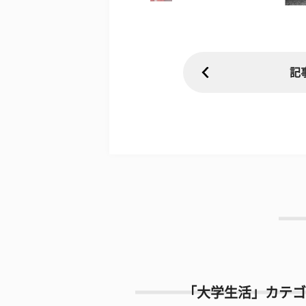
記
「大学生活」カテゴ