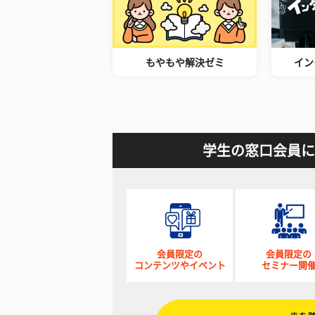
もやもや解決ゼミ
イン
学生の窓口会員に
会員限定の
会員限定の
コンテンツやイベント
セミナー開