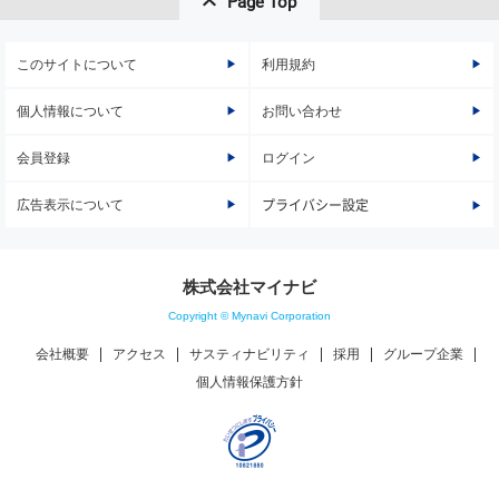
Page Top
このサイトについて
利用規約
個人情報について
お問い合わせ
会員登録
ログイン
広告表示について
プライバシー設定
株式会社マイナビ
Copyright © Mynavi Corporation
会社概要
アクセス
サスティナビリティ
採用
グループ企業
個人情報保護方針