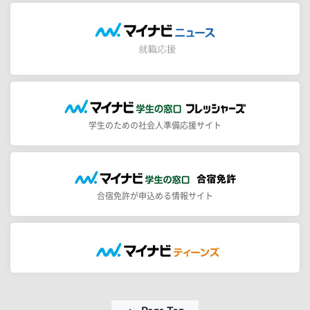
学生のための社会人準備応援サイト
合宿免許が申込める情報サイト