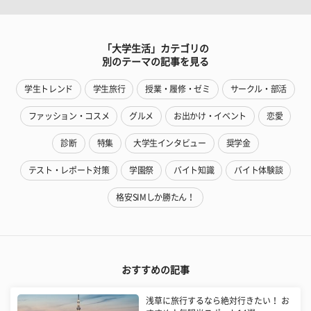
「大学生活」カテゴリの
別のテーマの記事を見る
学生トレンド
学生旅行
授業・履修・ゼミ
サークル・部活
ファッション・コスメ
グルメ
お出かけ・イベント
恋愛
診断
特集
大学生インタビュー
奨学金
テスト・レポート対策
学園祭
バイト知識
バイト体験談
格安SIMしか勝たん！
おすすめの記事
浅草に旅行するなら絶対行きたい！ お