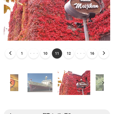
1
・・・
10
11
12
・・・
16