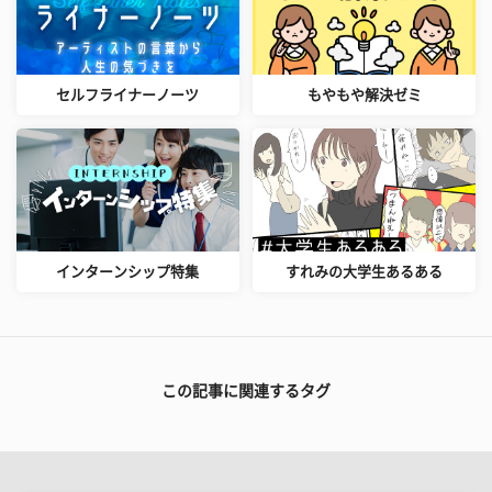
セルフライナーノーツ
もやもや解決ゼミ
インターンシップ特集
すれみの大学生あるある
この記事に関連するタグ