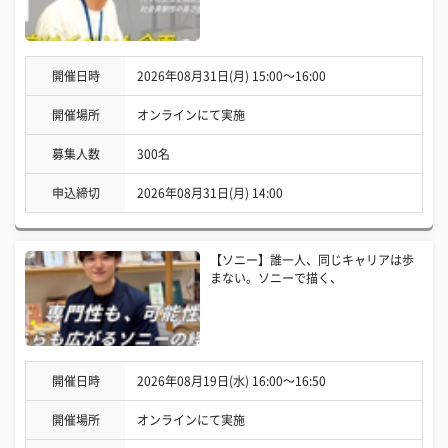
開催日時
2026年08月31日(月) 15:00〜16:00
開催場所
オンラインにて実施
募集人数
300名
申込締切
2026年08月31日(月) 14:00
【ソニー】誰一人、同じキャリアは歩
まない。ソニーで描く、
開催日時
2026年08月19日(水) 16:00〜16:50
開催場所
オンラインにて実施