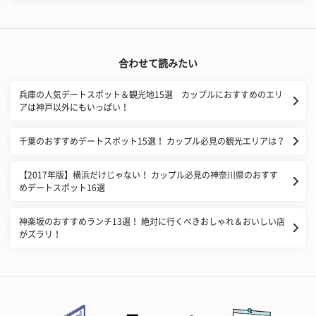
合わせて読みたい
兵庫の人気デートスポット＆観光地15選 カップルにおすすめのエリ
アは神戸以外にもいっぱい！
千葉のおすすめデートスポット15選！ カップル必見の観光エリアは？
【2017年版】横浜だけじゃない！ カップル必見の神奈川県のおすす
めデートスポット16選
神楽坂のおすすめランチ13選！ 絶対に行くべきおしゃれ＆おいしい店
がズラリ！