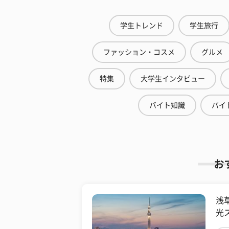
学生トレンド
学生旅行
ファッション・コスメ
グルメ
特集
大学生インタビュー
バイト知識
バイ
お
浅
光