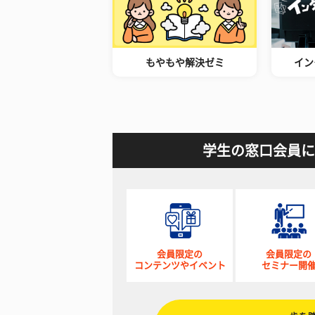
もやもや解決ゼミ
イン
学生の窓口会員に
会員限定の
会員限定の
コンテンツやイベント
セミナー開