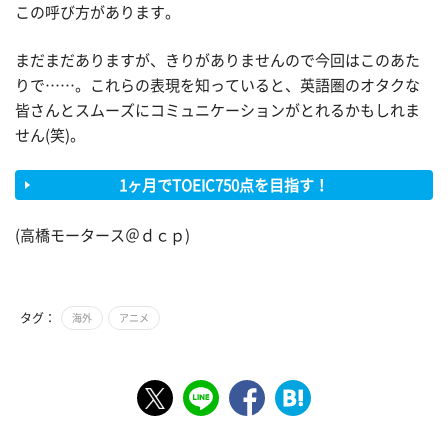
この呼び方があります。
まだまだありますが、きりがありませんので今回はこのあた
りで……。これらの表現を知っていると、英語圏のオタクな
皆さんとスムーズにコミュニケーションがとれるかもしれま
せん(笑)。
1ヶ月でTOEIC750点を目指す！
(高橋モータース＠ｄｃｐ)
タグ：
海外
アニメ