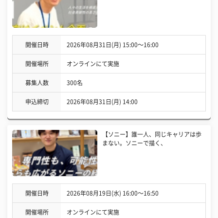
開催日時
2026年08月31日(月) 15:00〜16:00
開催場所
オンラインにて実施
募集人数
300名
申込締切
2026年08月31日(月) 14:00
【ソニー】誰一人、同じキャリアは歩
まない。ソニーで描く、
開催日時
2026年08月19日(水) 16:00〜16:50
開催場所
オンラインにて実施