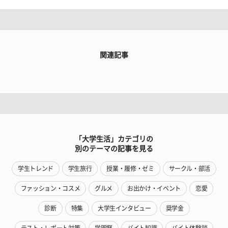
関連記事
「大学生活」カテゴリの
別のテーマの記事を見る
学生トレンド
学生旅行
授業・履修・ゼミ
サークル・部活
ファッション・コスメ
グルメ
お出かけ・イベント
恋愛
診断
特集
大学生インタビュー
奨学金