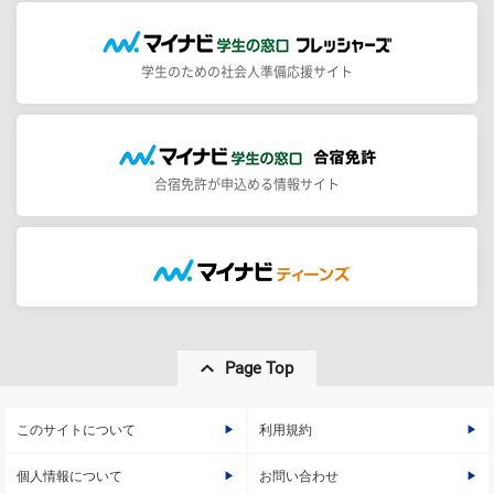
学生のための社会人準備応援サイト
合宿免許が申込める情報サイト
Page Top
このサイトについて
利用規約
個人情報について
お問い合わせ