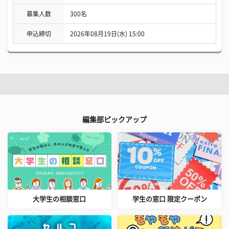
募集人数
300名
申込締切
2026年08月19日(水) 15:00
編集部ピックアップ
大学生の相談窓口
学生の窓口 限定クーポン