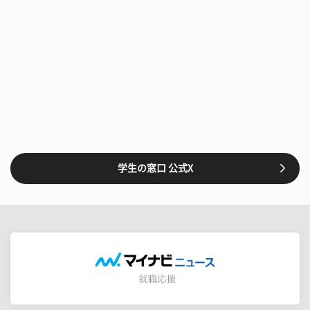
学生の窓口 公式X