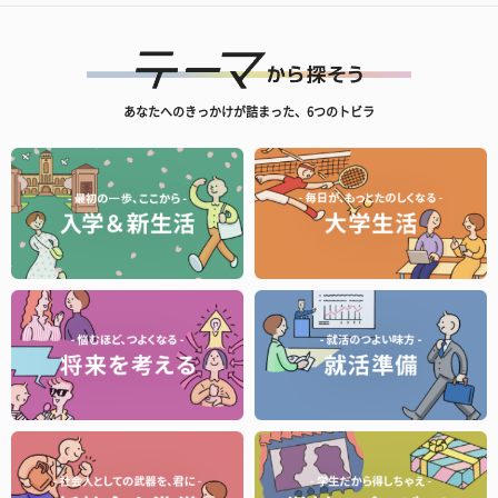
あなたへのきっかけが詰まった、6つのトビラ