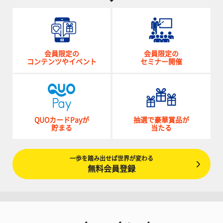
会員限定の
会員限定の
コンテンツやイベント
セミナー開催
QUOカードPayが
抽選で豪華賞品が
貯まる
当たる
一歩を踏み出せば世界が変わる
無料会員登録