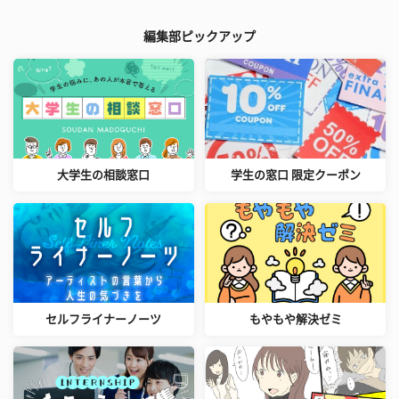
編集部ピックアップ
大学生の相談窓口
学生の窓口 限定クーポン
セルフライナーノーツ
もやもや解決ゼミ