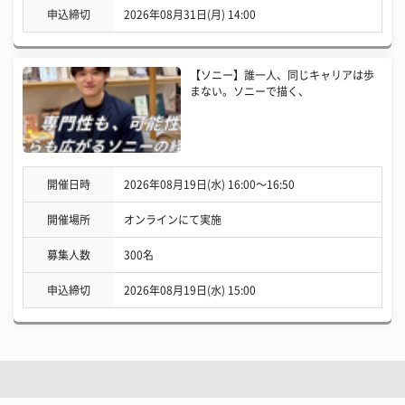
申込締切
2026年08月31日(月) 14:00
【ソニー】誰一人、同じキャリアは歩
まない。ソニーで描く、
開催日時
2026年08月19日(水) 16:00〜16:50
開催場所
オンラインにて実施
募集人数
300名
申込締切
2026年08月19日(水) 15:00