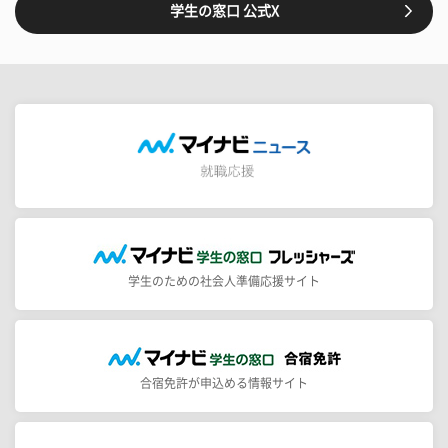
学生の窓口 公式X
学生のための社会人準備応援サイト
合宿免許が申込める情報サイト