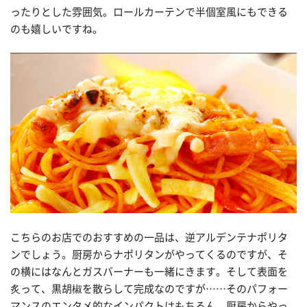
ったりとした雰囲気。ロールカーテンで半個室風にもできる
のも嬉しいですね。
こちらのお店でのおすすめの一品は、逆アルデンテナポリタ
ンでしょう。厨房からナポリタンがやってくるのですが、そ
の横にはなんとガスバーナーも一緒にきます。そして表面を
炙って、黒胡椒を散らして完成なのですが……そのパフォー
マンスのエンタメ的なインパクトはもちろん、厨房からやっ