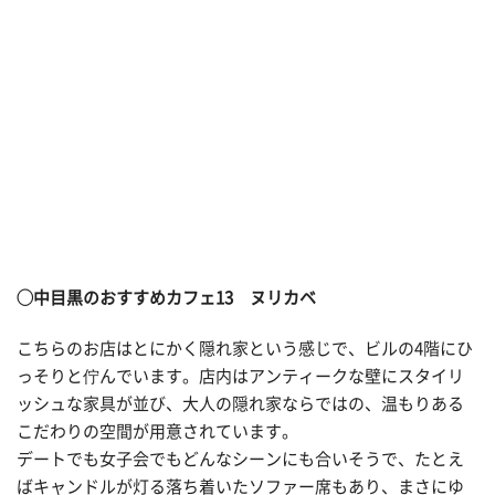
◯中目黒のおすすめカフェ13 ヌリカベ
こちらのお店はとにかく隠れ家という感じで、ビルの4階にひ
っそりと佇んでいます。店内はアンティークな壁にスタイリ
ッシュな家具が並び、大人の隠れ家ならではの、温もりある
こだわりの空間が用意されています。
デートでも女子会でもどんなシーンにも合いそうで、たとえ
ばキャンドルが灯る落ち着いたソファー席もあり、まさにゆ