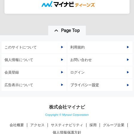
Page Top
このサイトについて
利用規約
個人情報について
お問い合わせ
会員登録
ログイン
広告表示について
プライバシー設定
株式会社マイナビ
Copyright © Mynavi Corporation
会社概要
アクセス
サスティナビリティ
採用
グループ企業
個人情報保護方針