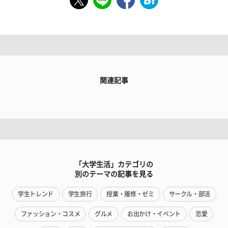
関連記事
「大学生活」カテゴリの
別のテーマの記事を見る
学生トレンド
学生旅行
授業・履修・ゼミ
サークル・部活
ファッション・コスメ
グルメ
お出かけ・イベント
恋愛