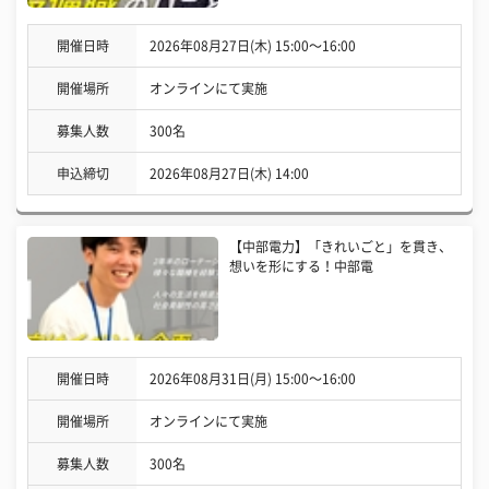
開催日時
2026年08月27日(木) 15:00〜16:00
開催場所
オンラインにて実施
募集人数
300名
申込締切
2026年08月27日(木) 14:00
【中部電力】「きれいごと」を貫き、
想いを形にする！中部電
開催日時
2026年08月31日(月) 15:00〜16:00
開催場所
オンラインにて実施
募集人数
300名