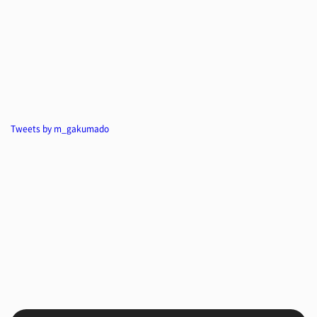
Tweets by m_gakumado