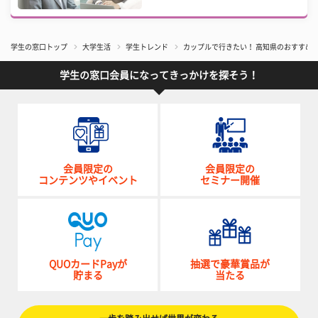
学生の窓口トップ
大学生活
学生トレンド
カップルで行きたい！ 高知県のおすすめ
学生の窓口会員になってきっかけを探そう！
会員限定の
会員限定の
コンテンツやイベント
セミナー開催
QUOカードPayが
抽選で豪華賞品が
貯まる
当たる