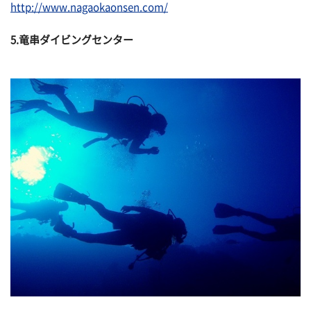
http://www.nagaokaonsen.com/
5.竜串ダイビングセンター