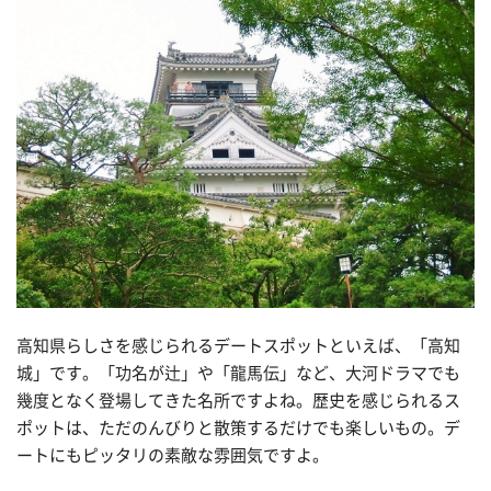
高知県らしさを感じられるデートスポットといえば、「高知
城」です。「功名が辻」や「龍馬伝」など、大河ドラマでも
幾度となく登場してきた名所ですよね。歴史を感じられるス
ポットは、ただのんびりと散策するだけでも楽しいもの。デ
ートにもピッタリの素敵な雰囲気ですよ。