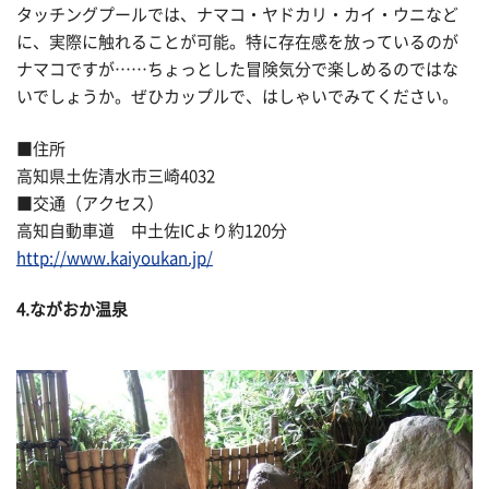
タッチングプールでは、ナマコ・ヤドカリ・カイ・ウニなど
に、実際に触れることが可能。特に存在感を放っているのが
ナマコですが……ちょっとした冒険気分で楽しめるのではな
いでしょうか。ぜひカップルで、はしゃいでみてください。
■住所
高知県土佐清水市三崎4032
■交通（アクセス）
高知自動車道 中土佐ICより約120分
http://www.kaiyoukan.jp/
4.ながおか温泉