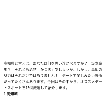
高知県と言えば、あなたは何を思い浮かべますか？ 坂本竜
馬？ それとも名物「かつお」でしょうか。しかし、高知の
魅力はそれだけではありません！ デートで楽しみたい場所
だってたくさんあります。今回はその中から、オススメデー
トスポットを15個厳選して紹介します。
1.高知城