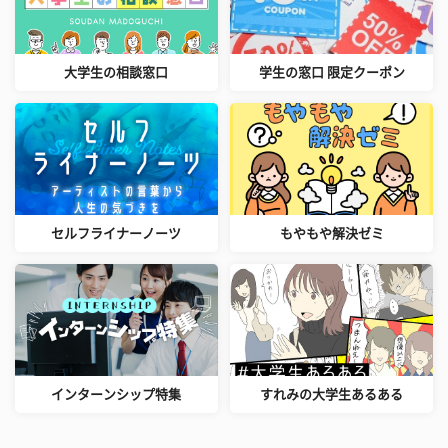
大学生の相談窓口
学生の窓口 限定クーポン
セルフライナーノーツ
もやもや解決ゼミ
インターンシップ特集
すれみの大学生あるある