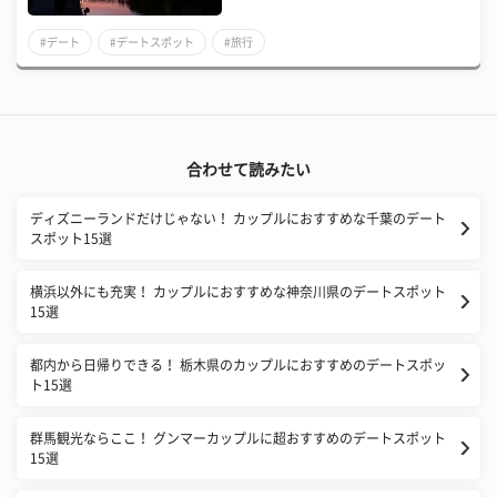
#デート
#デートスポット
#旅行
合わせて読みたい
ディズニーランドだけじゃない！ カップルにおすすめな千葉のデート
スポット15選
横浜以外にも充実！ カップルにおすすめな神奈川県のデートスポット
15選
都内から日帰りできる！ 栃木県のカップルにおすすめのデートスポッ
ト15選
群馬観光ならここ！ グンマーカップルに超おすすめのデートスポット
15選