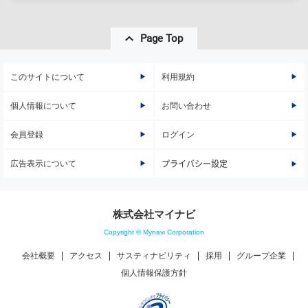
Page Top
このサイトについて
利用規約
個人情報について
お問い合わせ
会員登録
ログイン
広告表示について
プライバシー設定
株式会社マイナビ
Copyright © Mynavi Corporation
会社概要
アクセス
サスティナビリティ
採用
グループ企業
個人情報保護方針