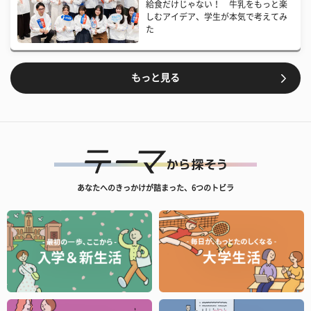
給食だけじゃない！ 牛乳をもっと楽
しむアイデア、学生が本気で考えてみ
た
もっと見る
あなたへのきっかけが詰まった、6つのトビラ