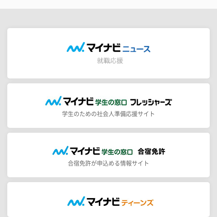
学生のための社会人準備応援サイト
合宿免許が申込める情報サイト