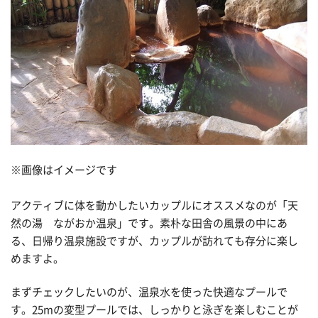
※画像はイメージです
アクティブに体を動かしたいカップルにオススメなのが「天
然の湯 ながおか温泉」です。素朴な田舎の風景の中にあ
る、日帰り温泉施設ですが、カップルが訪れても存分に楽し
めますよ。
まずチェックしたいのが、温泉水を使った快適なプールで
す。25mの変型プールでは、しっかりと泳ぎを楽しむことが