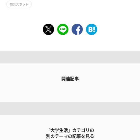
観光スポット
関連記事
「大学生活」カテゴリの
別のテーマの記事を見る