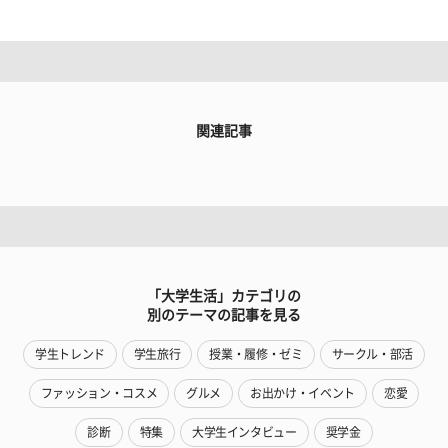
関連記事
「大学生活」カテゴリの
別のテーマの記事を見る
学生トレンド
学生旅行
授業・履修・ゼミ
サークル・部活
ファッション・コスメ
グルメ
お出かけ・イベント
恋愛
診断
特集
大学生インタビュー
奨学金