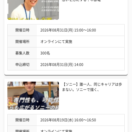
開催日時
2026年08月31日(月) 15:00〜16:00
開催場所
オンラインにて実施
募集人数
300名
申込締切
2026年08月31日(月) 14:00
【ソニー】誰一人、同じキャリアは歩
まない。ソニーで描く、
開催日時
2026年08月19日(水) 16:00〜16:50
開催場所
オンラインにて実施