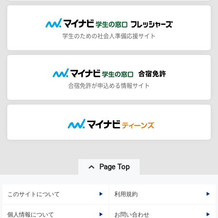
学生のための社会人準備応援サイト
合宿免許が申込める情報サイト
Page Top
このサイトについて
利用規約
個人情報について
お問い合わせ