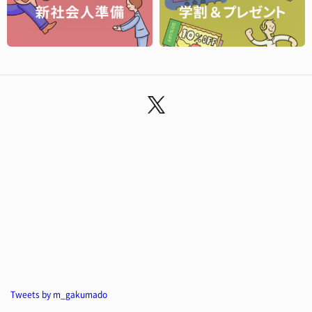
Tweets by m_gakumado