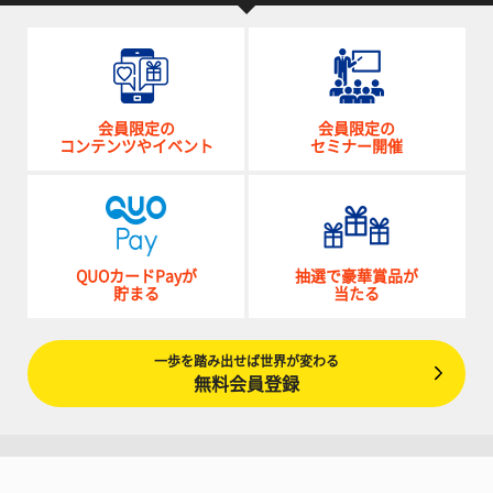
会員限定の
会員限定の
コンテンツやイベント
セミナー開催
QUOカードPayが
抽選で豪華賞品が
貯まる
当たる
一歩を踏み出せば世界が変わる
無料会員登録