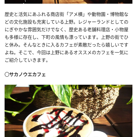
歴史と活気にあふれる商店街「アメ横」や動物園・博物館な
どの文化施設も充実している上野。レジャーランドとしての
にぎやかな雰囲気だけでなく、歴史ある老舗料理店・小物屋
も多様に存在し、下町の風情も漂っています。上野の街でひ
と休み。そんなときに入るカフェが素敵だったら嬉しいです
よね。そこで、今回は上野にあるオススメのカフェを一気に
ご紹介していきます。
◯サカノウエカフェ