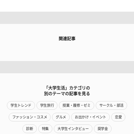
関連記事
「大学生活」カテゴリの
別のテーマの記事を見る
学生トレンド
学生旅行
授業・履修・ゼミ
サークル・部活
ファッション・コスメ
グルメ
お出かけ・イベント
恋愛
診断
特集
大学生インタビュー
奨学金