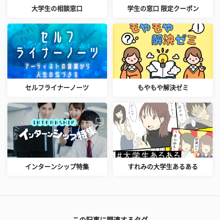
大学生の相談窓口
学生の窓口 限定クーポン
セルフライナーノーツ
もやもや解決ゼミ
インターンシップ特集
すれみの大学生あるある
この記事に関連するタグ