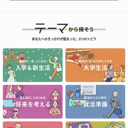
あなたへのきっかけが詰まった、6つのトビラ