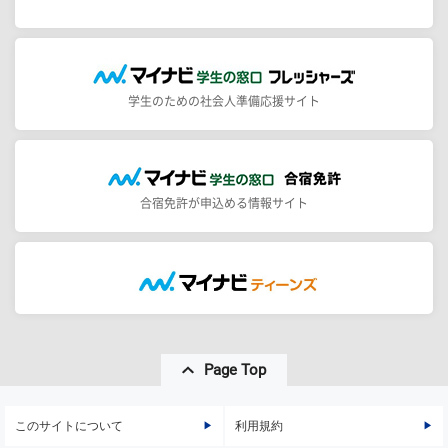
学生のための社会人準備応援サイト
合宿免許が申込める情報サイト
Page Top
このサイトについて
利用規約