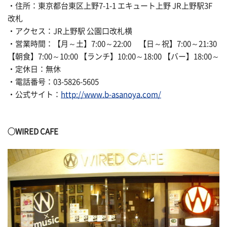
・住所：東京都台東区上野7-1-1 エキュート上野 JR上野駅3F
改札
・アクセス：JR上野駅 公園口改札横
・営業時間：【月～土】7:00～22:00 【日～祝】7:00～21:30
【朝食】7:00～10:00 【ランチ】10:00～18:00 【バー】18:00～
・定休日：無休
・電話番号：03-5826-5605
・公式サイト：
http://www.b-asanoya.com/
◯WIRED CAFE