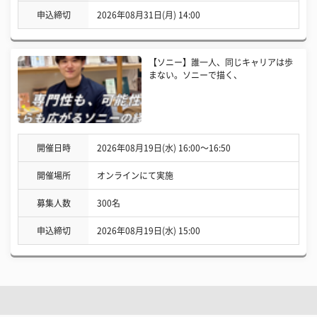
申込締切
2026年08月31日(月) 14:00
【ソニー】誰一人、同じキャリアは歩
まない。ソニーで描く、
開催日時
2026年08月19日(水) 16:00〜16:50
開催場所
オンラインにて実施
募集人数
300名
申込締切
2026年08月19日(水) 15:00