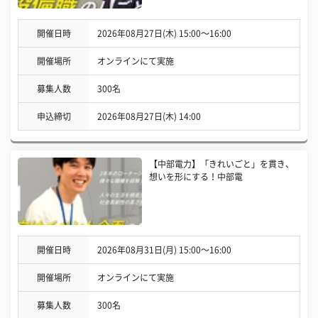
開催日時
2026年08月27日(木) 15:00〜16:00
開催場所
オンラインにて実施
募集人数
300名
申込締切
2026年08月27日(木) 14:00
【中部電力】「きれいごと」を貫き、
想いを形にする！中部電
開催日時
2026年08月31日(月) 15:00〜16:00
開催場所
オンラインにて実施
募集人数
300名