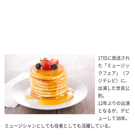
17日に放送され
た「ミュージッ
クフェア」（フ
ジテレビ）に、
出演した世良公
則。
12年ぶりの出演
となるが、デビ
ューして38年。
ミュージシャンとしても役者としても活躍している。