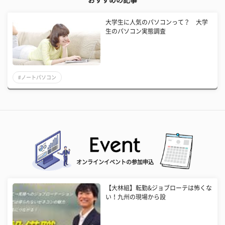
おすすめの記事
大学生に人気のパソコンって？ 大学
生のパソコン実態調査
#ノートパソコン
オンラインイベントの参加申込
【大林組】転勤&ジョブローテは怖くな
い！九州の現場から設