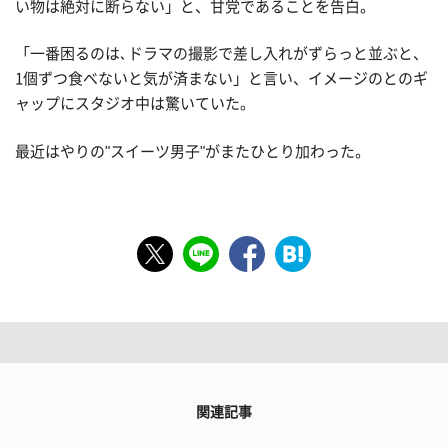
い物は絶対に断らない」と、甘党であることを告白。
「一番困るのは､ドラマの撮影で差し入れがずらっと並ぶと、
1個ずつ食べないと気が済まない」と言い、イメージのとのギ
ャップにスタジオ中は驚いていた。
最近はやりの"スイーツ男子"がまたひとり加わった。
関連記事