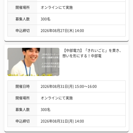
開催場所
オンラインにて実施
募集人数
300名
申込締切
2026年08月27日(木) 14:00
【中部電力】「きれいごと」を貫き、
想いを形にする！中部電
開催日時
2026年08月31日(月) 15:00〜16:00
開催場所
オンラインにて実施
募集人数
300名
申込締切
2026年08月31日(月) 14:00