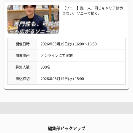
【ソニー】誰一人、同じキャリアは歩
まない。ソニーで描く、
開催日時
2026年08月19日(水) 16:00〜16:50
開催場所
オンラインにて実施
募集人数
300名
申込締切
2026年08月19日(水) 15:00
編集部ピックアップ