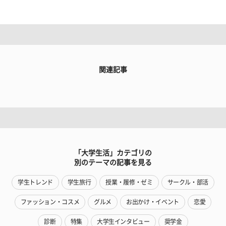
関連記事
「大学生活」カテゴリの
別のテーマの記事を見る
学生トレンド
学生旅行
授業・履修・ゼミ
サークル・部活
ファッション・コスメ
グルメ
お出かけ・イベント
恋愛
診断
特集
大学生インタビュー
奨学金