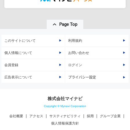
Page Top
このサイトについて
利用規約
個人情報について
お問い合わせ
会員登録
ログイン
広告表示について
プライバシー設定
株式会社マイナビ
Copyright © Mynavi Corporation
会社概要
アクセス
サスティナビリティ
採用
グループ企業
個人情報保護方針