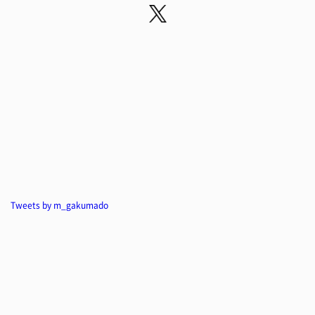
Tweets by m_gakumado