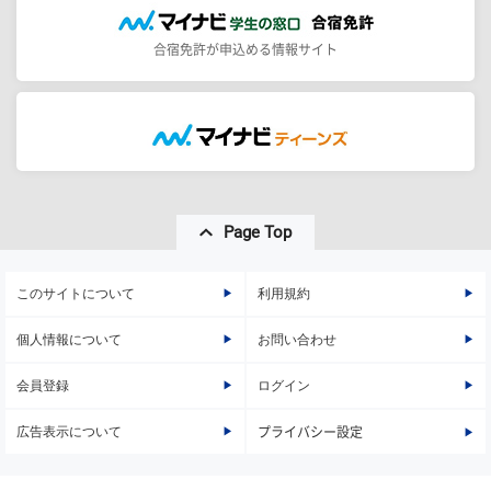
合宿免許が申込める情報サイト
Page Top
このサイトについて
利用規約
個人情報について
お問い合わせ
会員登録
ログイン
広告表示について
プライバシー設定