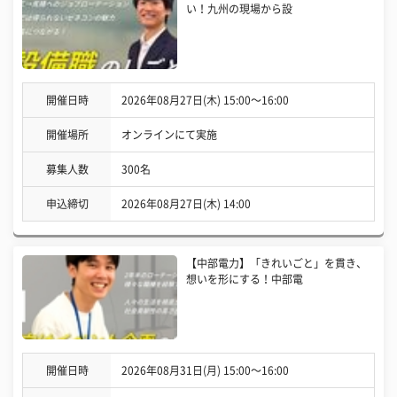
い！九州の現場から設
開催日時
2026年08月27日(木) 15:00〜16:00
開催場所
オンラインにて実施
募集人数
300名
申込締切
2026年08月27日(木) 14:00
【中部電力】「きれいごと」を貫き、
想いを形にする！中部電
開催日時
2026年08月31日(月) 15:00〜16:00