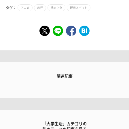
タグ：
アニメ
旅行
地方ネタ
観光スポット
関連記事
「大学生活」カテゴリの