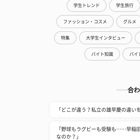
学生トレンド
学生旅行
ファッション・コスメ
グルメ
特集
大学生インタビュー
バイト知識
バイ
合わ
「どこが違う？私立の雄早慶の違い
「野球もラグビーも受験も……早稲
なのか？」