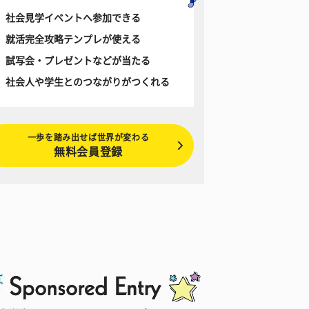
社会見学イベントへ参加できる
就活完全攻略テンプレが使える
試写会・プレゼントなどが当たる
社会人や学生とのつながりがつくれる
一歩を踏み出せば世界が変わる
無料会員登録