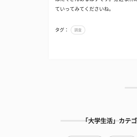
ていってみてくださいね。
タグ：
調査
「大学生活」カテゴ