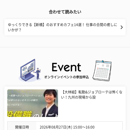
合わせて読みたい
ゆっくりできる【新橋】のおすすめカフェ14選！ 仕事の合間の癒しに
いかが？
オンラインイベントの参加申込
【大林組】転勤&ジョブローテは怖くな
い！九州の現場から設
開催日時
2026年08月27日(木) 15:00〜16:00