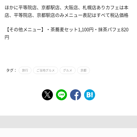
ほかに平等院店、京都駅店、大阪店、札幌店ありカフェは本
店、平等院店、京都駅店のみメニュー表記はすべて税込価格
【その他メニュー】・茶蕎麦セット1,100円・抹茶パフェ820
円
タグ：
旅行
ご当地グルメ
グルメ
京都