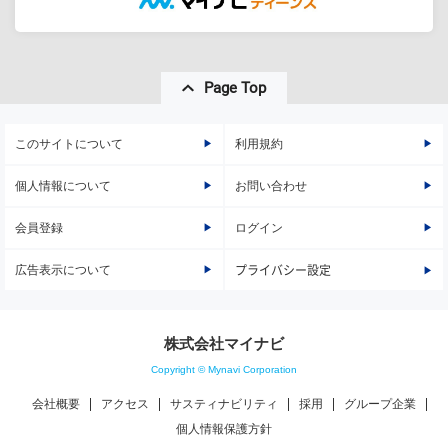
Page Top
このサイトについて
利用規約
個人情報について
お問い合わせ
会員登録
ログイン
広告表示について
プライバシー設定
株式会社マイナビ
Copyright © Mynavi Corporation
会社概要
アクセス
サスティナビリティ
採用
グループ企業
個人情報保護方針