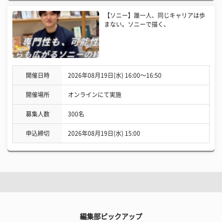
【ソニー】誰一人、同じキャリアは歩
まない。ソニーで描く、
開催日時
2026年08月19日(水) 16:00〜16:50
開催場所
オンラインにて実施
募集人数
300名
申込締切
2026年08月19日(水) 15:00
編集部ピックアップ