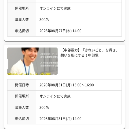
開催場所
オンラインにて実施
募集人数
300名
申込締切
2026年08月27日(木) 14:00
【中部電力】「きれいごと」を貫き、
想いを形にする！中部電
開催日時
2026年08月31日(月) 15:00〜16:00
開催場所
オンラインにて実施
募集人数
300名
申込締切
2026年08月31日(月) 14:00