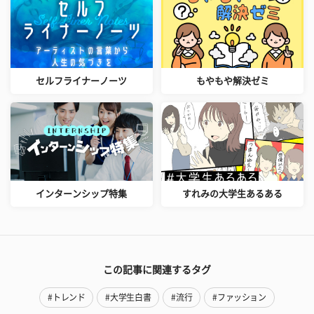
セルフライナーノーツ
もやもや解決ゼミ
インターンシップ特集
すれみの大学生あるある
この記事に関連するタグ
#トレンド
#大学生白書
#流行
#ファッション