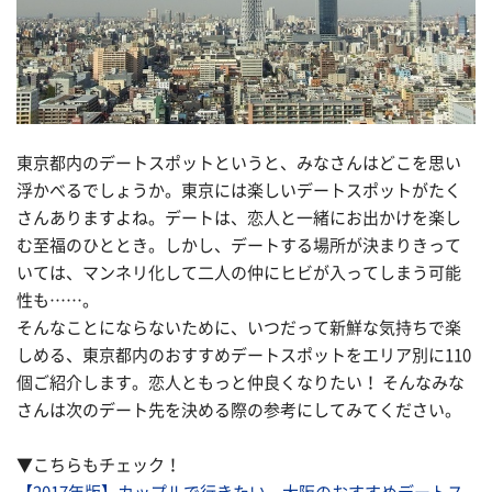
東京都内のデートスポットというと、みなさんはどこを思い
浮かべるでしょうか。東京には楽しいデートスポットがたく
さんありますよね。デートは、恋人と一緒にお出かけを楽し
む至福のひととき。しかし、デートする場所が決まりきって
いては、マンネリ化して二人の仲にヒビが入ってしまう可能
性も……。
そんなことにならないために、いつだって新鮮な気持ちで楽
しめる、東京都内のおすすめデートスポットをエリア別に110
個ご紹介します。恋人ともっと仲良くなりたい！ そんなみな
さんは次のデート先を決める際の参考にしてみてください。
▼こちらもチェック！