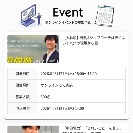
オンラインイベントの参加申込
【大林組】転勤&ジョブローテは怖くな
い！九州の現場から設
開催日時
2026年08月27日(木) 15:00〜16:00
開催場所
オンラインにて実施
募集人数
300名
申込締切
2026年08月27日(木) 14:00
【中部電力】「きれいごと」を貫き、