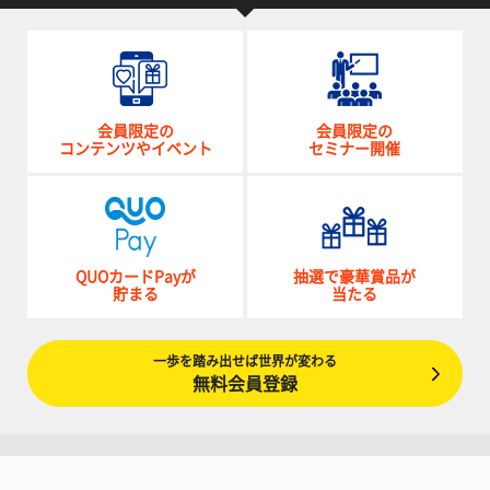
会員限定の
会員限定の
コンテンツやイベント
セミナー開催
QUOカードPayが
抽選で豪華賞品が
貯まる
当たる
一歩を踏み出せば世界が変わる
無料会員登録