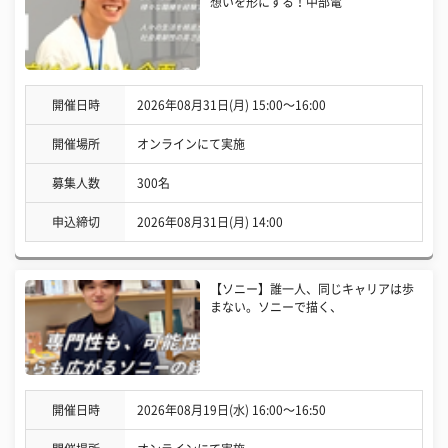
想いを形にする！中部電
開催日時
2026年08月31日(月) 15:00〜16:00
開催場所
オンラインにて実施
募集人数
300名
申込締切
2026年08月31日(月) 14:00
【ソニー】誰一人、同じキャリアは歩
まない。ソニーで描く、
開催日時
2026年08月19日(水) 16:00〜16:50