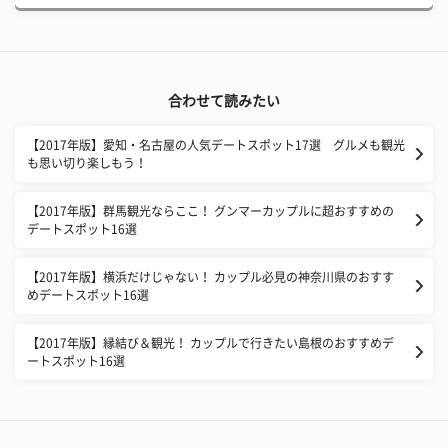
合わせて読みたい
【2017年版】愛知・名古屋の人気デートスポット17選 グルメも観光
も思い切り楽しもう！
【2017年版】群馬観光ならここ！ グンマーカップルに超おすすめの
デートスポット16選
【2017年版】横浜だけじゃない！ カップル必見の神奈川県のおすす
めデートスポット16選
【2017年版】縁結び＆観光！ カップルで行きたい島根のおすすめデ
ートスポット16選