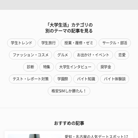
「大学生活」カテゴリの
別のテーマの記事を見る
学生トレンド
学生旅行
授業・履修・ゼミ
サークル・部活
ファッション・コスメ
グルメ
お出かけ・イベント
恋愛
診断
特集
大学生インタビュー
奨学金
テスト・レポート対策
学園祭
バイト知識
バイト体験談
格安SIMしか勝たん！
おすすめの記事
愛知・名古屋の人気デートスポット17