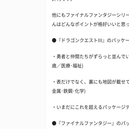
他にもファイナルファンタジーシリ
んはどんなポイントが格好いいと思
●『ドラゴンクエストIII』のパッ
・勇者と仲間たちがずらっと並んでい
歳／医療･福祉)
・表だけでなく、裏にも地図が載せて
金属･鉄鋼･化学)
・いまだにこれを超えるパッケージデザ
●『ファイナルファンタジー』のパ