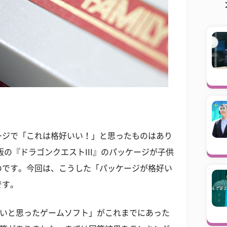
ージで「これは格好いい！」と思ったものはあり
版の『ドラゴンクエストIII』のパッケージが子供
のです。今回は、こうした「パッケージが格好い
です。
いいと思ったゲームソフト」がこれまでにあった