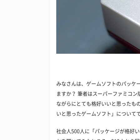
みなさんは、ゲームソフトのパッケ
ますか？ 筆者はスーパーファミコン
ながらにとても格好いいと思ったも
いと思ったゲームソフト」について
社会人500人に「パッケージが格好