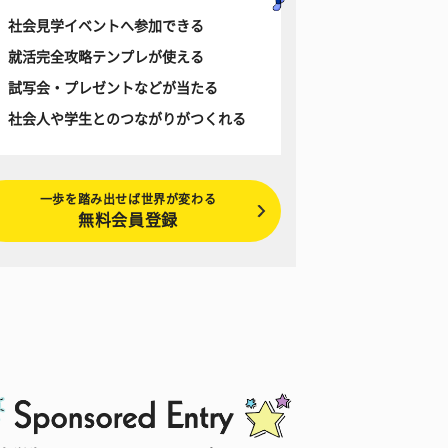
社会見学イベントへ参加できる
就活完全攻略テンプレが使える
試写会・プレゼントなどが当たる
社会人や学生とのつながりがつくれる
一歩を踏み出せば世界が変わる
無料会員登録