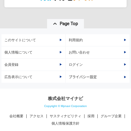
Page Top
このサイトについて
利用規約
個人情報について
お問い合わせ
会員登録
ログイン
広告表示について
プライバシー設定
株式会社マイナビ
Copyright © Mynavi Corporation
会社概要
アクセス
サスティナビリティ
採用
グループ企業
個人情報保護方針