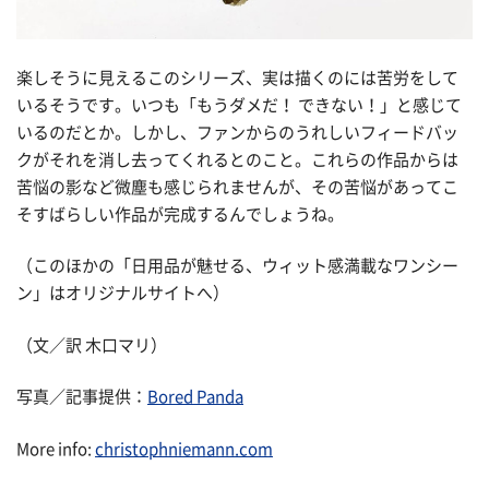
楽しそうに見えるこのシリーズ、実は描くのには苦労をして
いるそうです。いつも「もうダメだ！ できない！」と感じて
いるのだとか。しかし、ファンからのうれしいフィードバッ
クがそれを消し去ってくれるとのこと。これらの作品からは
苦悩の影など微塵も感じられませんが、その苦悩があってこ
そすばらしい作品が完成するんでしょうね。
（このほかの「日用品が魅せる、ウィット感満載なワンシー
ン」はオリジナルサイトへ）
（文／訳 木口マリ）
写真／記事提供：
Bored Panda
More info:
christophniemann.com