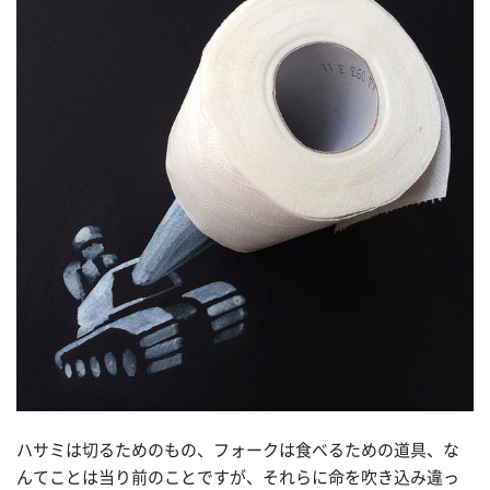
ハサミは切るためのもの、フォークは食べるための道具、な
んてことは当り前のことですが、それらに命を吹き込み違っ