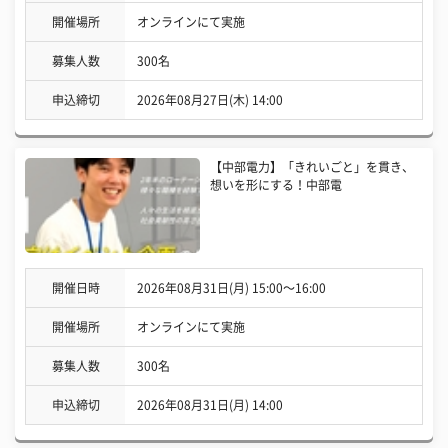
開催場所
オンラインにて実施
募集人数
300名
申込締切
2026年08月27日(木) 14:00
【中部電力】「きれいごと」を貫き、
想いを形にする！中部電
開催日時
2026年08月31日(月) 15:00〜16:00
開催場所
オンラインにて実施
募集人数
300名
申込締切
2026年08月31日(月) 14:00