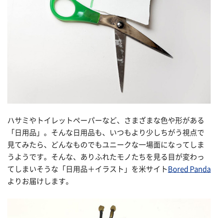
ハサミやトイレットペーパーなど、さまざまな色や形がある
「日用品」。そんな日用品も、いつもより少しちがう視点で
見てみたら、どんなものでもユニークな一場面になってしま
うようです。そんな、ありふれたモノたちを見る目が変わっ
てしまいそうな「日用品＋イラスト」を米サイト
Bored Panda
よりお届けします。