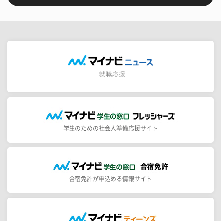
学生のための社会人準備応援サイト
合宿免許が申込める情報サイト