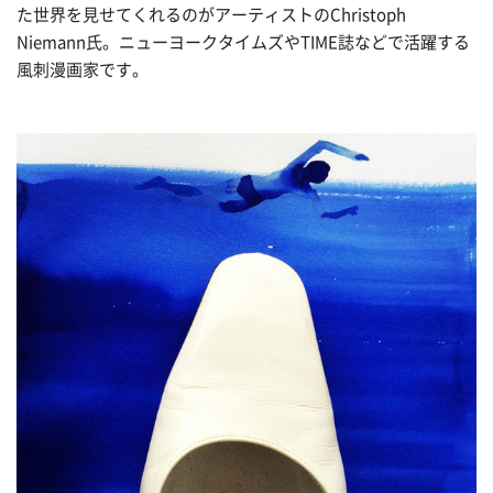
た世界を見せてくれるのがアーティストのChristoph
Niemann氏。ニューヨークタイムズやTIME誌などで活躍する
風刺漫画家です。