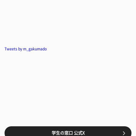
Tweets by m_gakumado
学生の窓口 公式X