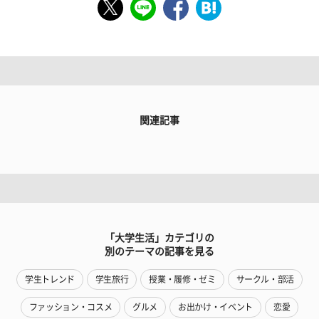
関連記事
「大学生活」カテゴリの
別のテーマの記事を見る
学生トレンド
学生旅行
授業・履修・ゼミ
サークル・部活
ファッション・コスメ
グルメ
お出かけ・イベント
恋愛