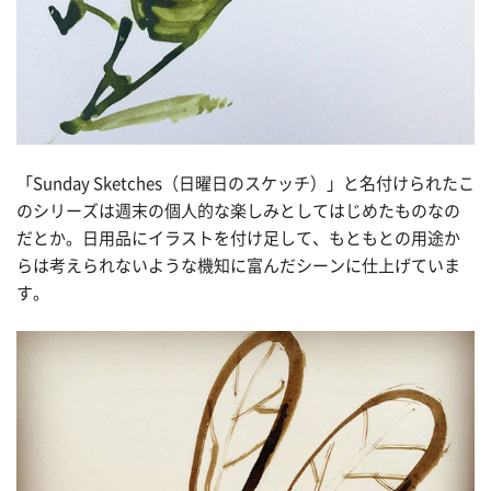
「Sunday Sketches（日曜日のスケッチ）」と名付けられたこ
のシリーズは週末の個人的な楽しみとしてはじめたものなの
だとか。日用品にイラストを付け足して、もともとの用途か
らは考えられないような機知に富んだシーンに仕上げていま
す。