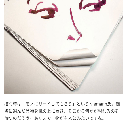
描く時は「モノにリードしてもらう」というNiemann氏。適
当に選んだ品物を机の上に置き、そこから何かが現れるのを
待つのだそう。あくまで、物が主人公みたいですね。