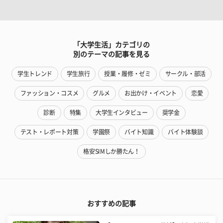
「大学生活」カテゴリの
別のテーマの記事を見る
学生トレンド
学生旅行
授業・履修・ゼミ
サークル・部活
ファッション・コスメ
グルメ
お出かけ・イベント
恋愛
診断
特集
大学生インタビュー
奨学金
テスト・レポート対策
学園祭
バイト知識
バイト体験談
格安SIMしか勝たん！
おすすめの記事