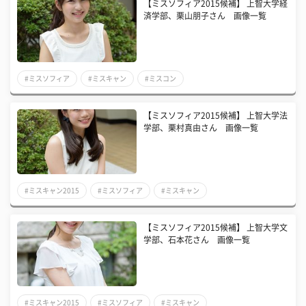
【ミスソフィア2015候補】 上智大学経
済学部、栗山朋子さん 画像一覧
#ミスソフィア
#ミスキャン
#ミスコン
【ミスソフィア2015候補】 上智大学法
学部、栗村真由さん 画像一覧
#ミスキャン2015
#ミスソフィア
#ミスキャン
【ミスソフィア2015候補】 上智大学文
学部、石本花さん 画像一覧
#ミスキャン2015
#ミスソフィア
#ミスキャン