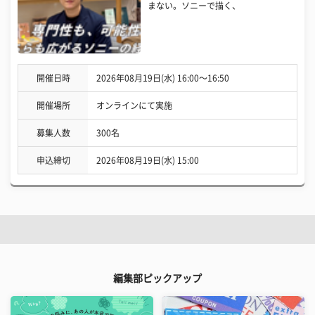
まない。ソニーで描く、
開催日時
2026年08月19日(水) 16:00〜16:50
開催場所
オンラインにて実施
募集人数
300名
申込締切
2026年08月19日(水) 15:00
編集部ピックアップ