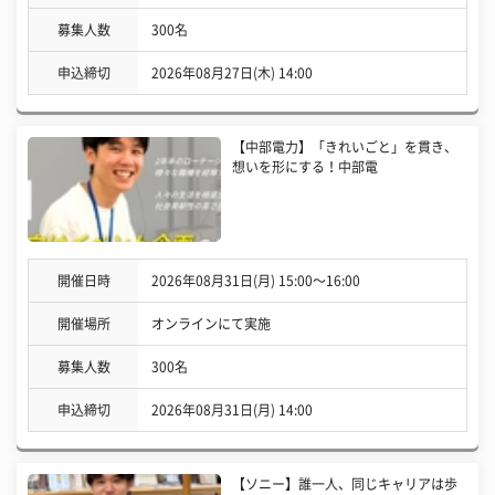
募集人数
300名
申込締切
2026年08月27日(木) 14:00
【中部電力】「きれいごと」を貫き、
想いを形にする！中部電
開催日時
2026年08月31日(月) 15:00〜16:00
開催場所
オンラインにて実施
募集人数
300名
申込締切
2026年08月31日(月) 14:00
【ソニー】誰一人、同じキャリアは歩