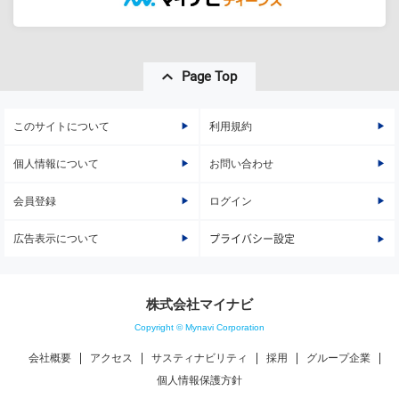
Page Top
このサイトについて
利用規約
個人情報について
お問い合わせ
会員登録
ログイン
広告表示について
プライバシー設定
株式会社マイナビ
Copyright © Mynavi Corporation
会社概要
アクセス
サスティナビリティ
採用
グループ企業
個人情報保護方針