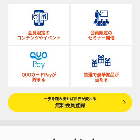
会員限定の
会員限定の
コンテンツやイベント
セミナー開催
QUOカードPayが
抽選で豪華賞品が
貯まる
当たる
一歩を踏み出せば世界が変わる
無料会員登録