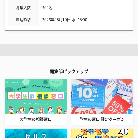
募集人数
300名
申込締切
2026年08月19日(水) 15:00
編集部ピックアップ
大学生の相談窓口
学生の窓口 限定クーポン