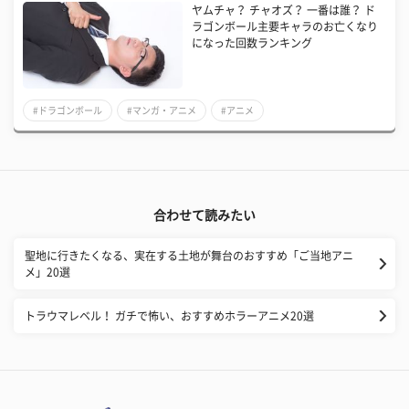
ヤムチャ？ チャオズ？ 一番は誰？ ド
ラゴンボール主要キャラのお亡くなり
になった回数ランキング
#ドラゴンボール
#マンガ・アニメ
#アニメ
合わせて読みたい
聖地に行きたくなる、実在する土地が舞台のおすすめ「ご当地アニ
メ」20選
トラウマレベル！ ガチで怖い、おすすめホラーアニメ20選