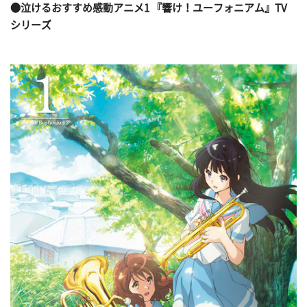
●泣けるおすすめ感動アニメ1 『響け！ユーフォニアム』TV
シリーズ