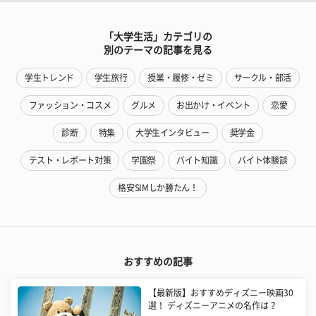
「大学生活」カテゴリの
別のテーマの記事を見る
学生トレンド
学生旅行
授業・履修・ゼミ
サークル・部活
ファッション・コスメ
グルメ
お出かけ・イベント
恋愛
診断
特集
大学生インタビュー
奨学金
テスト・レポート対策
学園祭
バイト知識
バイト体験談
格安SIMしか勝たん！
おすすめの記事
【最新版】おすすめディズニー映画30
選！ ディズニーアニメの名作は？