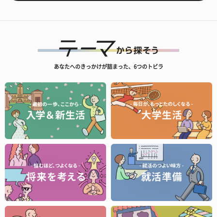
あなたへのきっかけが詰まった、6つのトビラ