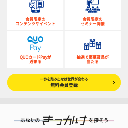
会員限定の
会員限定の
コンテンツやイベント
セミナー開催
QUOカードPayが
抽選で豪華賞品が
貯まる
当たる
一歩を踏み出せば世界が変わる
無料会員登録