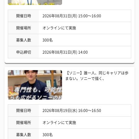
開催日時
2026年08月31日(月) 15:00〜16:00
開催場所
オンラインにて実施
募集人数
300名
申込締切
2026年08月31日(月) 14:00
【ソニー】誰一人、同じキャリアは歩
まない。ソニーで描く、
開催日時
2026年08月19日(水) 16:00〜16:50
開催場所
オンラインにて実施
募集人数
300名