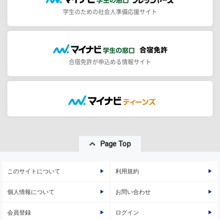
学生のための社会人準備応援サイト
合宿免許が申込める情報サイト
Page Top
このサイトについて
利用規約
個人情報について
お問い合わせ
会員登録
ログイン