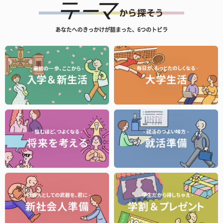
あなたへのきっかけが詰まった、6つのトビラ