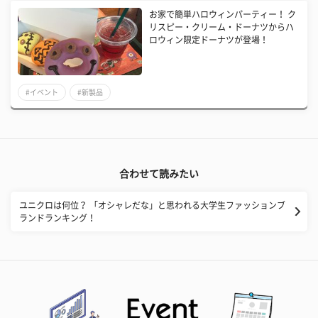
お家で簡単ハロウィンパーティー！ ク
リスピー・クリーム・ドーナツからハ
ロウィン限定ドーナツが登場！
#イベント
#新製品
合わせて読みたい
ユニクロは何位？ 「オシャレだな」と思われる大学生ファッションブ
ランドランキング！