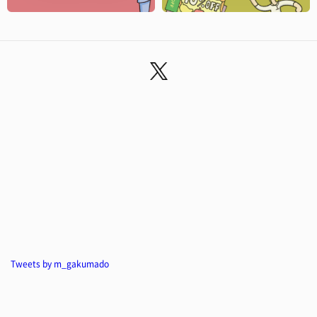
Tweets by m_gakumado