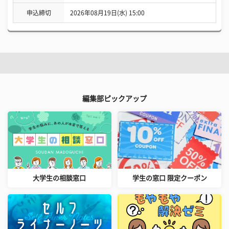
申込締切
2026年08月19日(水) 15:00
編集部ピックアップ
大学生の相談窓口
学生の窓口 限定クーポン