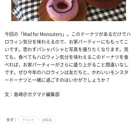
今回の「Mad for Monsuters」。このドーナツがあるだけでハ
ロウィン気分を味わえるので、お家パーティーにももってこ
いです。思わずパシャパシャと写真を撮りたくなります。見
ても、食べてもハロウィン気分を味わえるこのドーナツを食
べれば、お家パーティーがさらに盛り上がること間違いなし
です。ぜひ今年のハロウィンは友だちと、かわいいモンスタ
ードーナツと一緒に過ごすのはいかがでしょうか？
文：島崎＠ガクマド編集部
タグ：
イベント
新製品