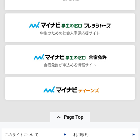
学生のための社会人準備応援サイト
合宿免許が申込める情報サイト
Page Top
このサイトについて
利用規約