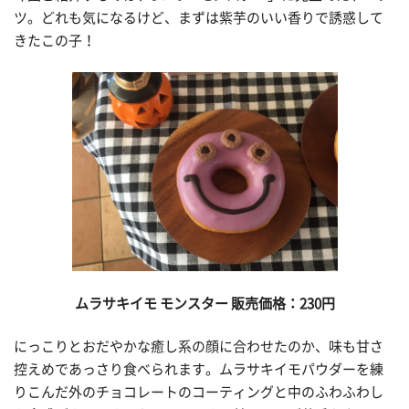
ツ。どれも気になるけど、まずは紫芋のいい香りで誘惑して
きたこの子！
ムラサキイモ
モンスター 販売価格：230
円
にっこりとおだやかな癒し系の顔に合わせたのか、味も甘さ
控えめであっさり食べられます。ムラサキイモパウダーを練
りこんだ外のチョコレートのコーティングと中のふわふわし