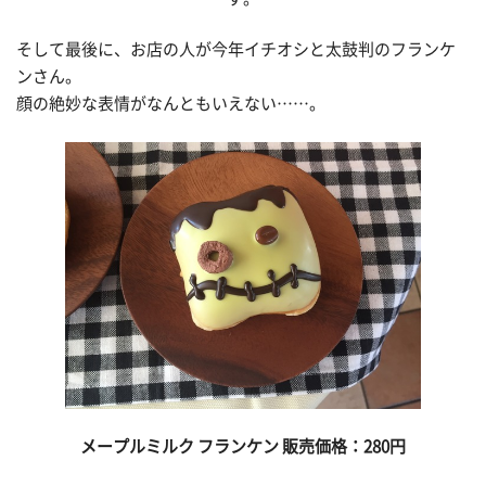
そして最後に、お店の人が今年イチオシと太鼓判のフランケ
ンさん。
顔の絶妙な表情がなんともいえない……。
メープルミルク
フランケン 販売価格：280
円