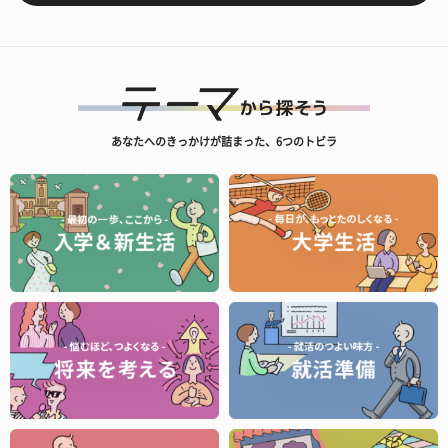
あなたへのきっかけが詰まった、6つのトビラ