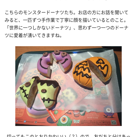
こちらのモンスタードーナツたち。お店の方にお話を聞いて
みると、一匹ずつ手作業で丁寧に顔を描いているとのこと。
「世界に一つしかないドーナツ」、思わず一つ一つのドーナ
ツに愛着が湧いてきますね。
切ってもこのとおりかわいい（？）ので、友だちと分けあっ