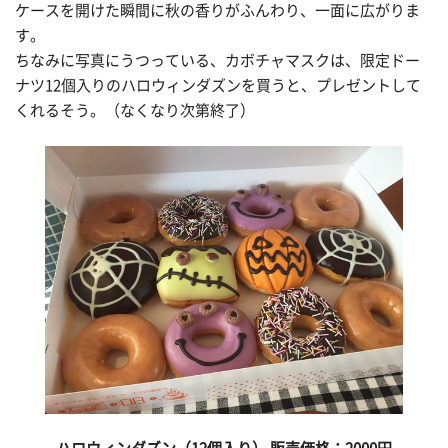
ケースを開けた瞬間に秋の香りがふんわり、一面に広がりま
す。
ちなみに写真にうつっている、カボチャマスクは、限定ドー
ナツ12個入りのハロウィンダズンを買うと、プレゼントして
くれるそう。（なくなり次第終了）