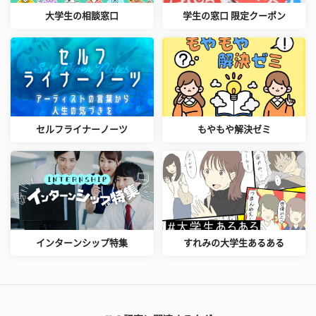
大学生の相談窓口
学生の窓口 限定クーポン
セルフライナーノーツ
もやもや解決ゼミ
インターンシップ特集
すれみの大学生あるある