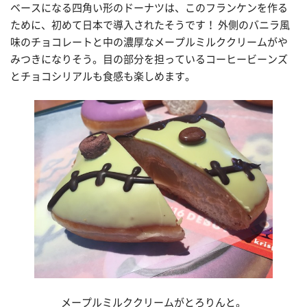
ベースになる四角い形のドーナツは、このフランケンを作る
ために、初めて日本で導入されたそうです！ 外側のバニラ風
味のチョコレートと中の濃厚なメープルミルククリームがや
みつきになりそう。目の部分を担っているコーヒービーンズ
とチョコシリアルも食感も楽しめます。
メープルミルククリームがとろりんと。