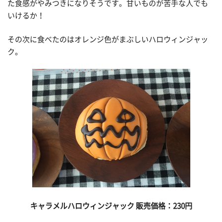
た食感がやみつきになりそうです。甘いものが苦手な人でも
いけるか！
その次に食べたのはオレンジ色がまぶしいハロウィンジャッ
ク。
キャラメルハロウィンジャック 販売価格：230
円