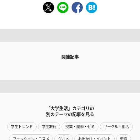
関連記事
「大学生活」カテゴリの
別のテーマの記事を見る
学生トレンド
学生旅行
授業・履修・ゼミ
サークル・部活
ファッション・コスメ
グルメ
お出かけ・イベント
恋愛