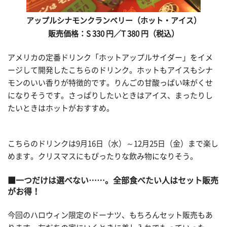
アップルシナモンクランベリー（ホット・アイス）
販売価格：S 330
円／T 380
円（税込）
アメリカの定番ドリンク「ホットアップルサイダー」をイメ
ージして開発したこちらのドリンク。ホットもアイスもシナ
モンのいい香りが特徴的です。りんごの甘酸っぱい味がくせ
になりそうです。さっぱりしたいときはアイス、まったりし
たいときはホットがおすすめ。
こちらのドリンクは9月16日（水）～12月25日（金）まで楽し
めます。クリスマスにもぴったりな飲み物になりそう。
■一つだけは選べない……。全部食べたい人はセット販売
がお得！
今回のハロウィン限定のドーナツ、もちろんセット販売もあ