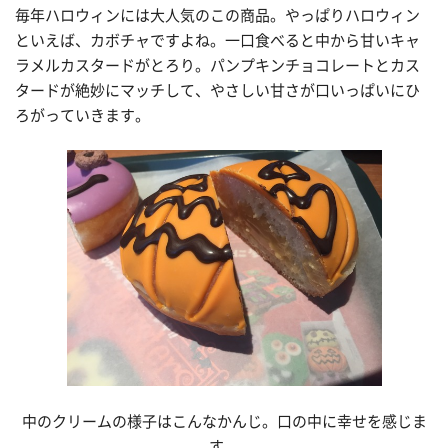
毎年ハロウィンには大人気のこの商品。やっぱりハロウィン
といえば、カボチャですよね。一口食べると中から甘いキャ
ラメルカスタードがとろり。パンプキンチョコレートとカス
タードが絶妙にマッチして、やさしい甘さが口いっぱいにひ
ろがっていきます。
中のクリームの様子はこんなかんじ。口の中に幸せを感じま
す。