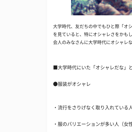
大学時代、友だちの中でもひと際「オ
を見ていると、特にオシャレさをかも
会人のみなさんに大学時代にオシャレ
■大学時代にいた「オシャレだな」
●服装がオシャレ
・流行をさりげなく取り入れている人
・服のバリエーションが多い人（女性