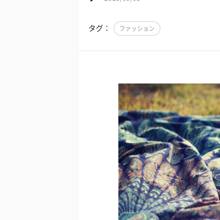
タグ：
ファッション