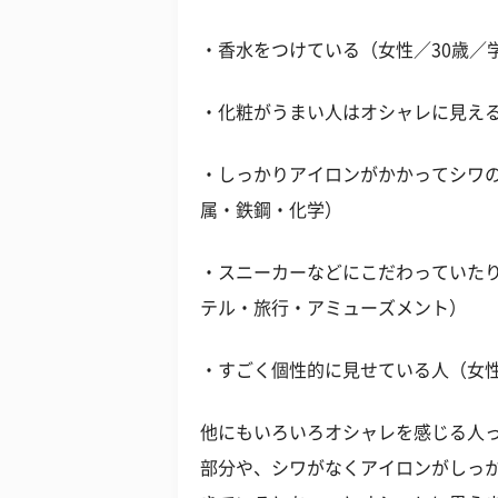
・香水をつけている（女性／30歳／
・化粧がうまい人はオシャレに見える
・しっかりアイロンがかかってシワの
属・鉄鋼・化学）
・スニーカーなどにこだわっていたり
テル・旅行・アミューズメント）
・すごく個性的に見せている人（女性
他にもいろいろオシャレを感じる人
部分や、シワがなくアイロンがしっ