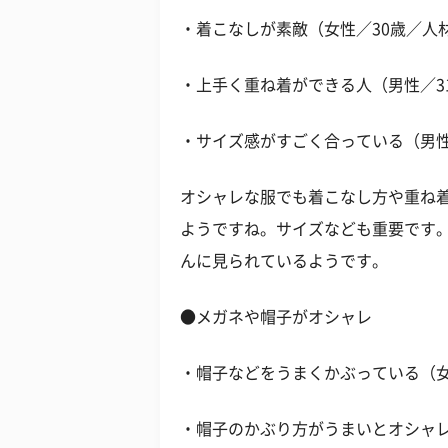
・着こなしが素敵（女性／30歳／人
・上手く重ね着ができる人（男性／3
・サイズ感がすごく合っている（男性
オシャレな服でも着こなし方や重ね着
ようですね。サイズなども重要です
んに見られているようです。
●メガネや帽子がオシャレ
・帽子などをうまくかぶっている（女
・帽子のかぶり方がうまいとオシャレ