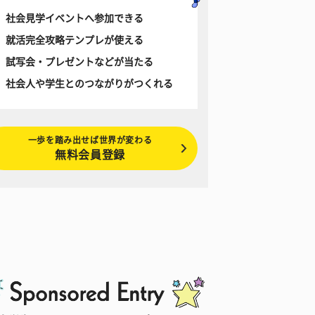
社会見学イベントへ参加できる
就活完全攻略テンプレが使える
試写会・プレゼントなどが当たる
社会人や学生とのつながりがつくれる
一歩を踏み出せば世界が変わる
無料会員登録