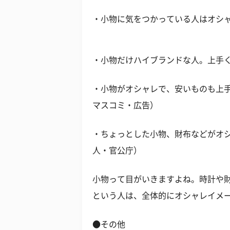
・小物に気をつかっている人はオシャ
・小物だけハイブランドな人。上手く
・小物がオシャレで、安いものも上手
マスコミ・広告）
・ちょっとした小物、財布などがオシ
人・官公庁）
小物って目がいきますよね。時計や
という人は、全体的にオシャレイメ
●その他