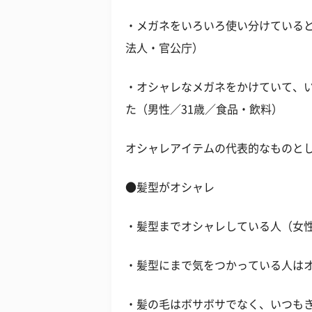
・メガネをいろいろ使い分けていると
法人・官公庁）
・オシャレなメガネをかけていて、
た（男性／31歳／食品・飲料）
オシャレアイテムの代表的なものと
●髪型がオシャレ
・髪型までオシャレしている人（女性
・髪型にまで気をつかっている人はオ
・髪の毛はボサボサでなく、いつも