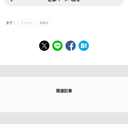
タグ：
イベント
新製品
関連記事