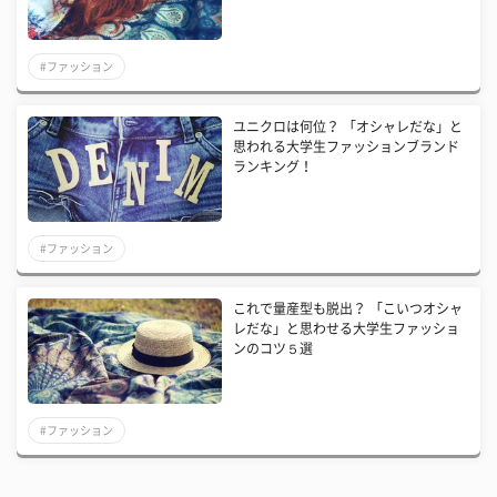
#ファッション
ユニクロは何位？ 「オシャレだな」と
思われる大学生ファッションブランド
ランキング！
#ファッション
これで量産型も脱出？ 「こいつオシャ
レだな」と思わせる大学生ファッショ
ンのコツ５選
#ファッション