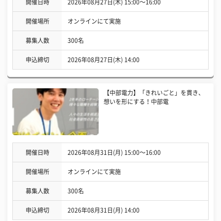
開催日時
2026年08月27日(木) 15:00〜16:00
開催場所
オンラインにて実施
募集人数
300名
申込締切
2026年08月27日(木) 14:00
【中部電力】「きれいごと」を貫き、
想いを形にする！中部電
開催日時
2026年08月31日(月) 15:00〜16:00
開催場所
オンラインにて実施
募集人数
300名
申込締切
2026年08月31日(月) 14:00