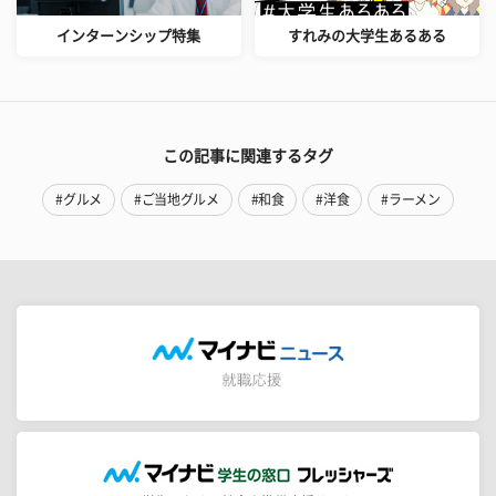
インターンシップ特集
すれみの大学生あるある
この記事に関連するタグ
#グルメ
#ご当地グルメ
#和食
#洋食
#ラーメン