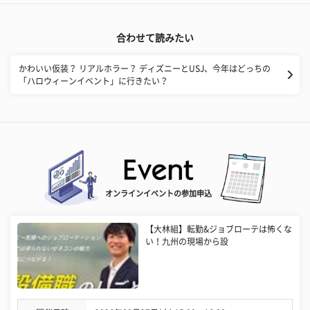
合わせて読みたい
​かわいい仮装？ リアルホラー？ ディズニーとUSJ、今年はどっちの
「ハロウィーンイベント」に行きたい？
オンラインイベントの参加申込
【大林組】転勤&ジョブローテは怖くな
い！九州の現場から設