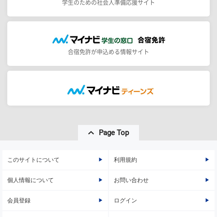
学生のための社会人準備応援サイト
合宿免許が申込める情報サイト
Page Top
このサイトについて
利用規約
個人情報について
お問い合わせ
会員登録
ログイン