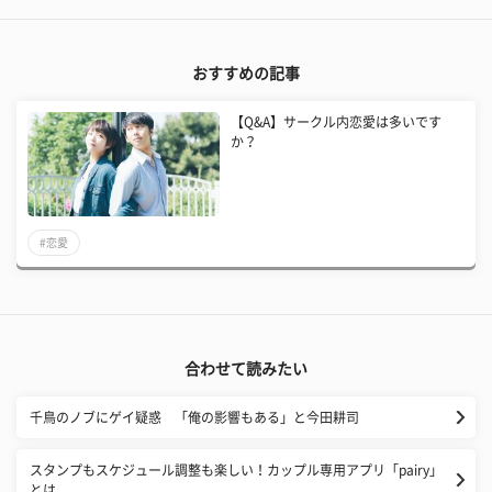
おすすめの記事
【Q&A】サークル内恋愛は多いです
か？
#恋愛
合わせて読みたい
千鳥のノブにゲイ疑惑 「俺の影響もある」と今田耕司
スタンプもスケジュール調整も楽しい！カップル専用アプリ「pairy」
とは