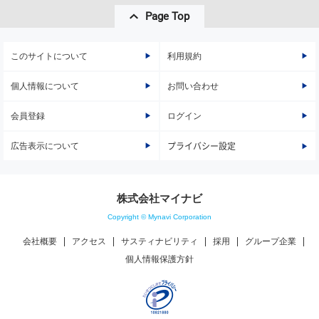
Page Top
このサイトについて
利用規約
個人情報について
お問い合わせ
会員登録
ログイン
広告表示について
プライバシー設定
株式会社マイナビ
Copyright © Mynavi Corporation
会社概要
アクセス
サスティナビリティ
採用
グループ企業
個人情報保護方針