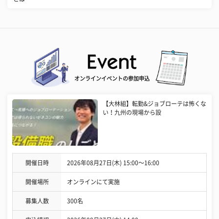
オンラインイベントの参加申込
【大林組】転勤&ジョブローテは怖くな
い！九州の現場から設
開催日時
2026年08月27日(木) 15:00〜16:00
開催場所
オンラインにて実施
募集人数
300名