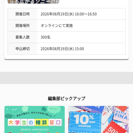
開催日時
2026年08月19日(水) 16:00〜16:50
開催場所
オンラインにて実施
募集人数
300名
申込締切
2026年08月19日(水) 15:00
編集部ピックアップ