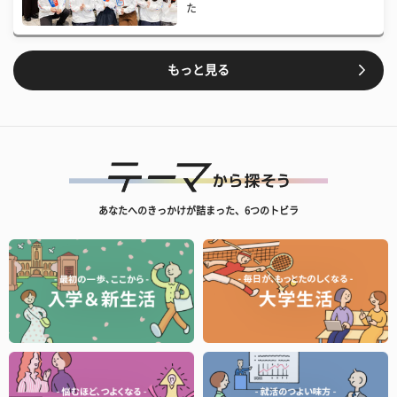
た
もっと見る
あなたへのきっかけが詰まった、6つのトビラ