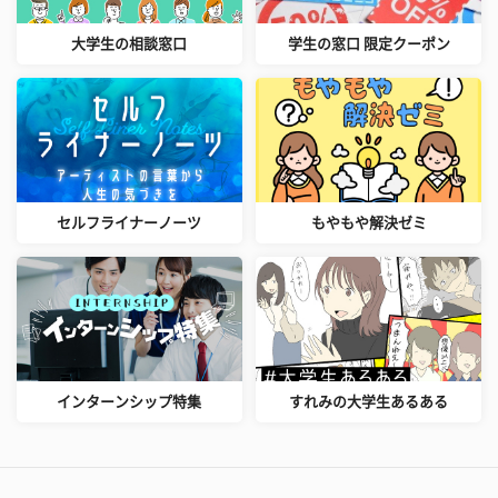
大学生の相談窓口
学生の窓口 限定クーポン
セルフライナーノーツ
もやもや解決ゼミ
インターンシップ特集
すれみの大学生あるある