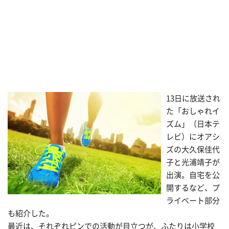
13日に放送され
た「おしゃれイ
ズム」（日本テ
レビ）にオアシ
ズの大久保佳代
子と光浦靖子が
出演。自宅を公
開するなど、プ
ライベート部分
も紹介した。
最近は、それぞれピンでの活動が目立つが、ふたりは小学校