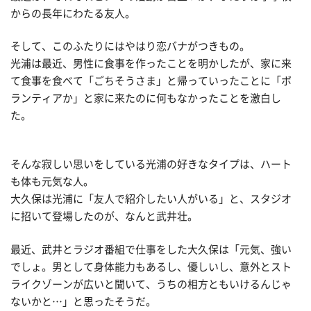
からの長年にわたる友人。
そして、このふたりにはやはり恋バナがつきもの。
光浦は最近、男性に食事を作ったことを明かしたが、家に来
て食事を食べて「ごちそうさま」と帰っていったことに「ボ
ランティアか」と家に来たのに何もなかったことを激白し
た。
そんな寂しい思いをしている光浦の好きなタイプは、ハート
も体も元気な人。
大久保は光浦に「友人で紹介したい人がいる」と、スタジオ
に招いて登場したのが、なんと武井壮。
最近、武井とラジオ番組で仕事をした大久保は「元気、強い
でしょ。男として身体能力もあるし、優しいし、意外とスト
ライクゾーンが広いと聞いて、うちの相方ともいけるんじゃ
ないかと…」と思ったそうだ。