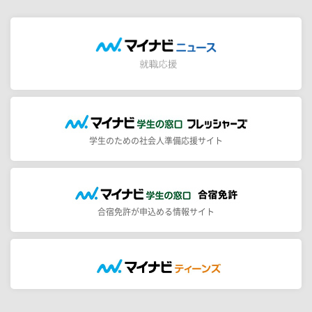
学生のための社会人準備応援サイト
合宿免許が申込める情報サイト