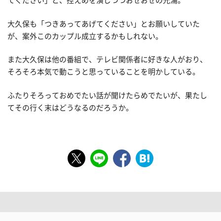
てください」と、控えめを演じつつおせおせの光浦。
大久保も「つきあってあげてください」とお願いしていた
が、案外このカップル成立するかもしれない。
また大久保は他の番組で、テレビ関係者に好きな人がおり、
そろそろ本気で動こうと思っていることを明かしている。
ふたりそろっておめでたい話が聞けたらめでたいが、果たし
てその行く末はどうなるのだろうか。