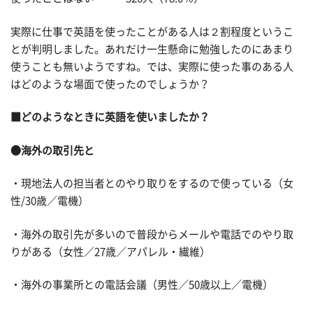
実際に仕事で英語を使ったことがある人は２割程度というこ
とが判明しました。あれだけ一生懸命に勉強したのにあまり
使うことも無いようですね。では、実際に使った事のある人
はどのような場面で使ったのでしょうか？
■どのようなときに英語を使いましたか？
●海外の取引先と
・現地法人の担当者とのやり取りをするので使っている（女
性/30歳／電機）
・海外の取引先が多いので普段からメールや電話でのやり取
りがある（女性／27歳／アパレル・繊維）
・海外の事業所との電話会議（男性／50歳以上／電機）