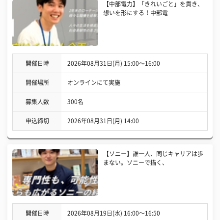
【中部電力】「きれいごと」を貫き、
想いを形にする！中部電
開催日時
2026年08月31日(月) 15:00〜16:00
開催場所
オンラインにて実施
募集人数
300名
申込締切
2026年08月31日(月) 14:00
【ソニー】誰一人、同じキャリアは歩
まない。ソニーで描く、
開催日時
2026年08月19日(水) 16:00〜16:50