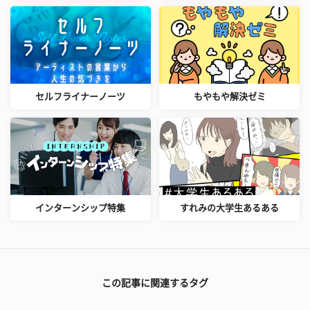
セルフライナーノーツ
もやもや解決ゼミ
インターンシップ特集
すれみの大学生あるある
この記事に関連するタグ