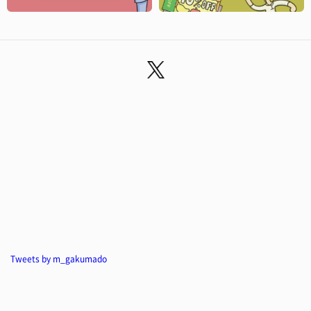
Tweets by m_gakumado