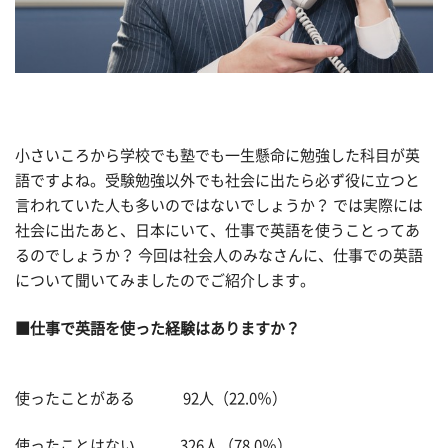
小さいころから学校でも塾でも一生懸命に勉強した科目が英
語ですよね。受験勉強以外でも社会に出たら必ず役に立つと
言われていた人も多いのではないでしょうか？ では実際には
社会に出たあと、日本にいて、仕事で英語を使うことってあ
るのでしょうか？ 今回は社会人のみなさんに、仕事での英語
について聞いてみましたのでご紹介します。
■仕事で英語を使った経験はありますか？
使ったことがある 92人（22.0％）
使ったことはない 326人（78.0％）