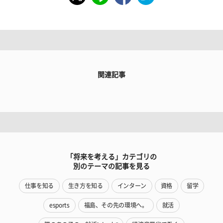
関連記事
「将来を考える」カテゴリの
別のテーマの記事を見る
仕事を知る
生き方を知る
インターン
資格
留学
esports
福島、その先の環境へ。
就活