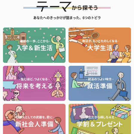
あなたへのきっかけが詰まった、6つのトビラ