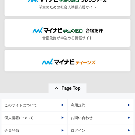
学生のための社会人準備応援サイト
合宿免許が申込める情報サイト
Page Top
このサイトについて
利用規約
個人情報について
お問い合わせ
会員登録
ログイン