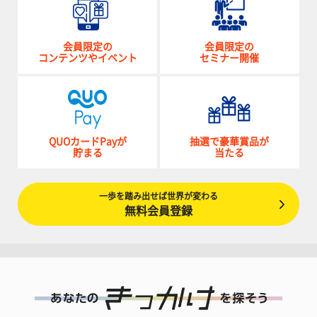
会員限定の
会員限定の
コンテンツやイベント
セミナー開催
QUOカードPayが
抽選で豪華賞品が
貯まる
当たる
一歩を踏み出せば世界が変わる
無料会員登録