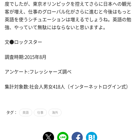
度でしたが、東京オリンピックを控えてさらに日本への観光
客が増え、仕事のグローバル化がさらに進むと今後はもっと
英語を使うシチュエーションは増えるでしょうね。英語の勉
強、やっていて無駄にはならないと思いますよ。
文●ロックスター
調査時期:2015年8月
アンケート:フレッシャーズ調べ
集計対象数:社会人男女418人（インターネットログイン式）
タグ：
英語
仕事
海外