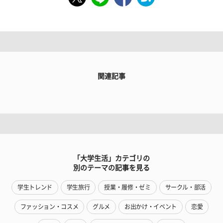
関連記事
「大学生活」カテゴリの
別のテーマの記事を見る
学生トレンド
学生旅行
授業・履修・ゼミ
サークル・部活
ファッション・コスメ
グルメ
お出かけ・イベント
恋愛