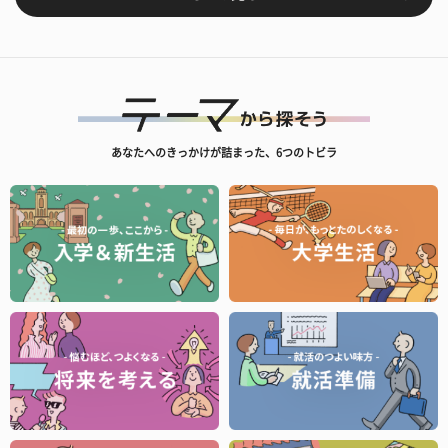
あなたへのきっかけが詰まった、6つのトビラ