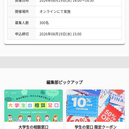
開催日時
2026年08月19日(水) 16:00〜16:50
開催場所
オンラインにて実施
募集人数
300名
申込締切
2026年08月19日(水) 15:00
編集部ピックアップ
大学生の相談窓口
学生の窓口 限定クーポン