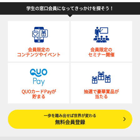
学生の窓口会員になってきっかけを探そう！
会員限定の
会員限定の
コンテンツやイベント
セミナー開催
QUOカードPayが
抽選で豪華賞品が
貯まる
当たる
一歩を踏み出せば世界が変わる
無料会員登録