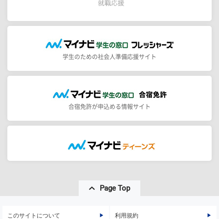
学生のための社会人準備応援サイト
合宿免許が申込める情報サイト
Page Top
このサイトについて
利用規約