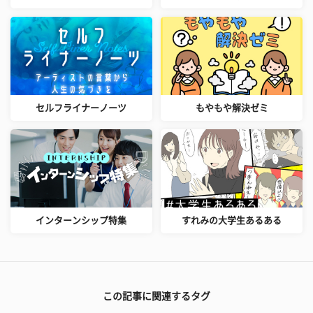
セルフライナーノーツ
もやもや解決ゼミ
インターンシップ特集
すれみの大学生あるある
この記事に関連するタグ