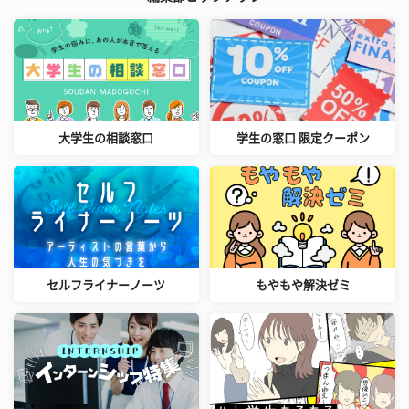
大学生の相談窓口
学生の窓口 限定クーポン
セルフライナーノーツ
もやもや解決ゼミ