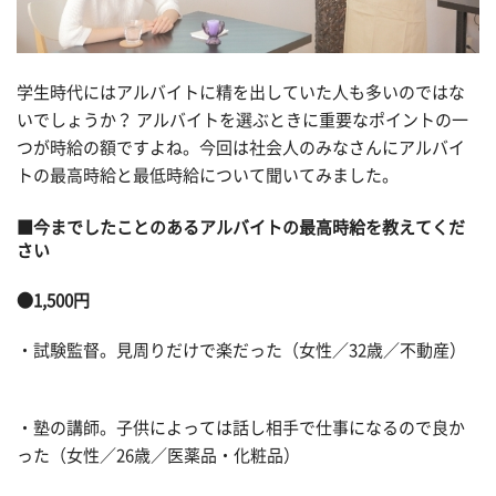
学生時代にはアルバイトに精を出していた人も多いのではな
いでしょうか？ アルバイトを選ぶときに重要なポイントの一
つが時給の額ですよね。今回は社会人のみなさんにアルバイ
トの最高時給と最低時給について聞いてみました。
■今までしたことのあるアルバイトの最高時給を教えてくだ
さい
●1,500円
・試験監督。見周りだけで楽だった（女性／32歳／不動産）
・塾の講師。子供によっては話し相手で仕事になるので良か
った（女性／26歳／医薬品・化粧品）