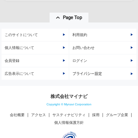
Page Top
このサイトについて
利用規約
個人情報について
お問い合わせ
会員登録
ログイン
広告表示について
プライバシー設定
株式会社マイナビ
Copyright © Mynavi Corporation
会社概要
アクセス
サスティナビリティ
採用
グループ企業
個人情報保護方針