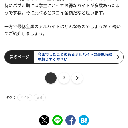
特にバブル期には学生にとってお得なバイトが多数あったよ
うですね。今に比べるとスゴイ金額だなと思います。
一方で最低金額のアルバイトはどんなものでしょうか？ 続い
てご紹介しましょう。
今までしたことのあるアルバイトの最低時給
次のページ
を教えてください
1
2
タグ：
バイト
お金