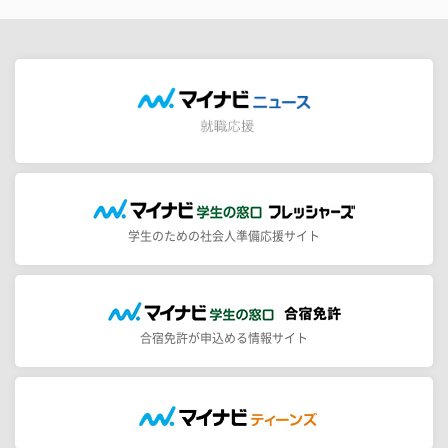
学生のための社会人準備応援サイト
合宿免許が申込める情報サイト