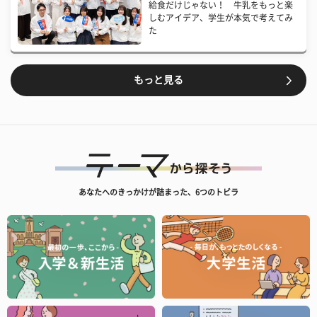
給食だけじゃない！ 牛乳をもっと楽
しむアイデア、学生が本気で考えてみ
た
もっと見る
あなたへのきっかけが詰まった、6つのトビラ