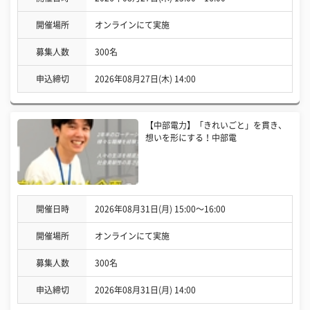
開催場所
オンラインにて実施
募集人数
300名
申込締切
2026年08月27日(木) 14:00
【中部電力】「きれいごと」を貫き、
想いを形にする！中部電
開催日時
2026年08月31日(月) 15:00〜16:00
開催場所
オンラインにて実施
募集人数
300名
申込締切
2026年08月31日(月) 14:00