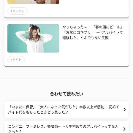
#あるある
やっちゃった～！ 「客の頭にビール」
「お盆にゴキブリ」……アルバイトで
経験した、とんでもない失敗
#バイト
合わせて読みたい
「いまだに保管」「大人になった気がした」半数以上が感動！ 初めて
バイト代をもらったときどう思った？
コンビニ、ファミレス、塾講師……人生初めてのアルバイトってなん
だった？