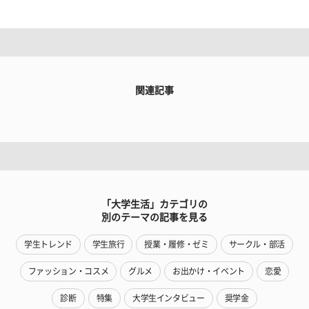
関連記事
「大学生活」カテゴリの
別のテーマの記事を見る
学生トレンド
学生旅行
授業・履修・ゼミ
サークル・部活
ファッション・コスメ
グルメ
お出かけ・イベント
恋愛
診断
特集
大学生インタビュー
奨学金