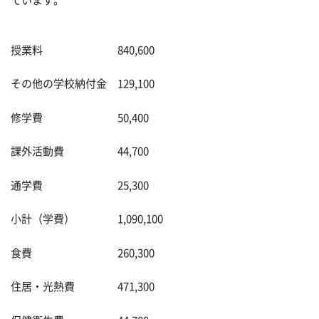
ています。
授業料 840,600
その他の学校納付金 129,100
修学費 50,400
課外活動費 44,700
通学費 25,300
小計（学費） 1,090,100
食費 260,300
住居・光熱費 471,300