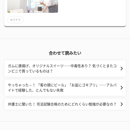
#バイト
合わせて読みたい
ガムに唐揚げ、オリジナルスイーツ……中毒性あり？ 気づくとまたコ
ンビニで買っているものは？
やっちゃった～！ 「客の頭にビール」「お盆にゴキブリ」……アルバ
イトで経験した、とんでもない失敗
弁護士に聞いた！ 司法試験合格のためにどれくらい勉強が必要なの？