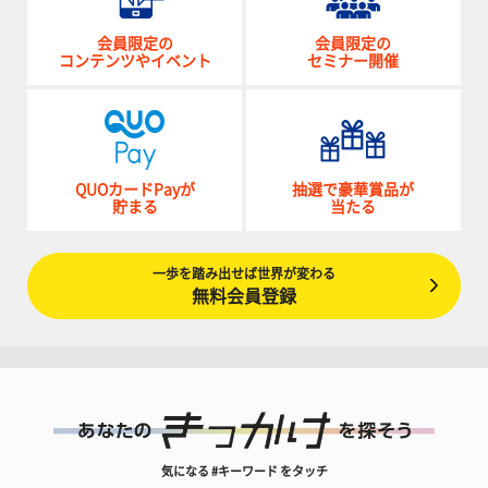
会員限定の
会員限定の
コンテンツやイベント
セミナー開催
QUOカードPayが
抽選で豪華賞品が
貯まる
当たる
一歩を踏み出せば世界が変わる
無料会員登録
気になる #キーワード をタッチ