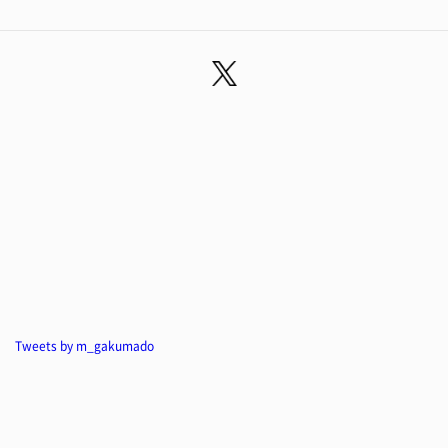
Tweets by m_gakumado