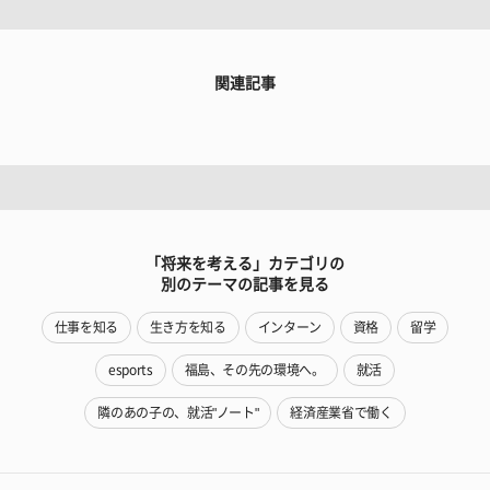
関連記事
「将来を考える」カテゴリの
別のテーマの記事を見る
仕事を知る
生き方を知る
インターン
資格
留学
esports
福島、その先の環境へ。
就活
隣のあの子の、就活"ノート"
経済産業省で働く