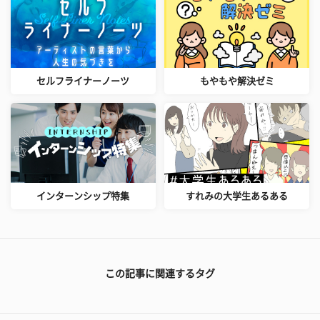
セルフライナーノーツ
もやもや解決ゼミ
インターンシップ特集
すれみの大学生あるある
この記事に関連するタグ