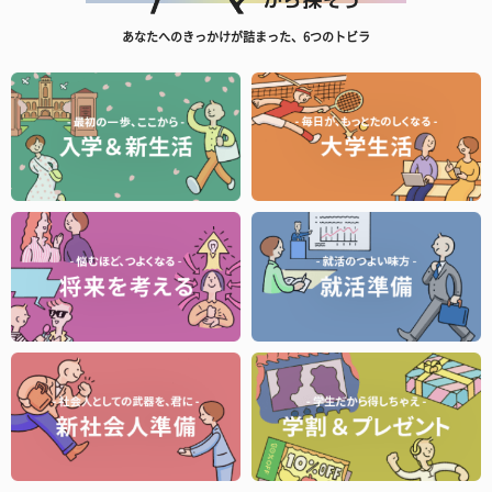
あなたへのきっかけが詰まった、6つのトビラ