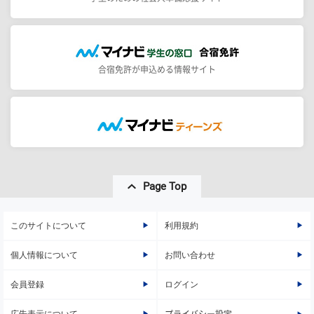
合宿免許が申込める情報サイト
Page Top
このサイトについて
利用規約
個人情報について
お問い合わせ
会員登録
ログイン