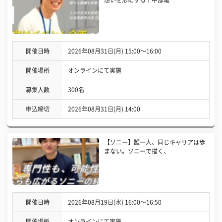
開催日時
2026年08月31日(月) 15:00〜16:00
開催場所
オンラインにて実施
募集人数
300名
申込締切
2026年08月31日(月) 14:00
【ソニー】誰一人、同じキャリアは歩
まない。ソニーで描く、
開催日時
2026年08月19日(水) 16:00〜16:50
開催場所
オンラインにて実施