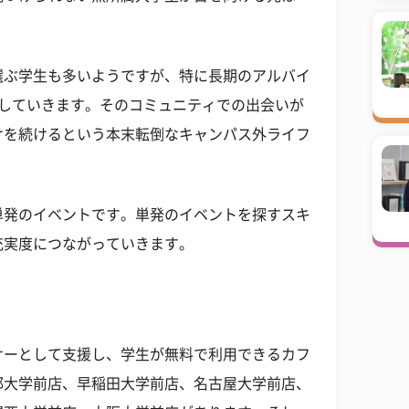
選ぶ学生も多いようですが、特に長期のアルバイ
属していきます。そのコミュニティでの出会いが
けを続けるという本末転倒なキャンパス外ライフ
単発のイベントです。単発のイベントを探すスキ
充実度につながっていきます。
サーとして支援し、学生が無料で利用できるカフ
都大学前店、早稲田大学前店、名古屋大学前店、