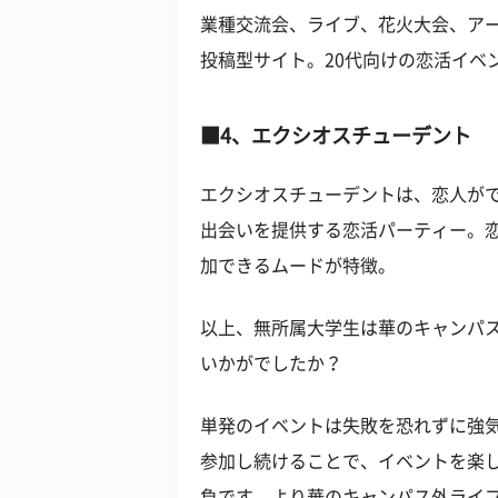
業種交流会、ライブ、花火大会、ア
投稿型サイト。20代向けの恋活イベ
■4、エクシオスチューデント
エクシオスチューデントは、恋人が
出会いを提供する恋活パーティー。
加できるムードが特徴。
以上、無所属大学生は華のキャンパ
いかがでしたか？
単発のイベントは失敗を恐れずに強
参加し続けることで、イベントを楽
負です。より華のキャンパス外ライ