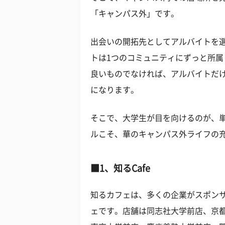
「キャンパス外」です。
出会いの開拓先としてアルバイトを
トは1つのコミュニティにずっと所
良いものでなければ、アルバイトだ
になります。
そこで、大学生が目を向けるのが、
ルこそ、華のキャンパス外ライフの
■1、知るCafe
知るカフェは、多くの企業がスポン
ェです。店舗は同志社大学前店、京