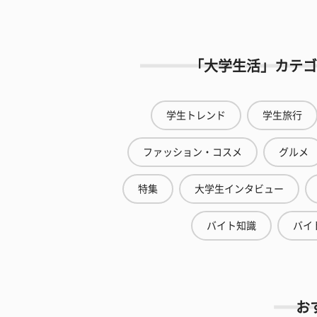
「大学生活」カテゴ
学生トレンド
学生旅行
ファッション・コスメ
グルメ
特集
大学生インタビュー
バイト知識
バイ
お