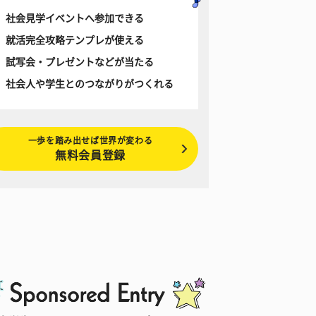
社会見学イベントへ参加できる
就活完全攻略テンプレが使える
試写会・プレゼントなどが当たる
社会人や学生とのつながりがつくれる
一歩を踏み出せば世界が変わる
無料会員登録