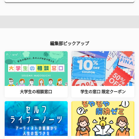
編集部ピックアップ
大学生の相談窓口
学生の窓口 限定クーポン