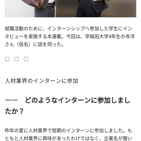
就職活動のために、インターンシップへ参加した学生にイン
タビューを実施する本連載。今回は、早稲田大学4年生の寺澤
さん（仮名）に話を伺った。
□ □ □
人材業界のインターンに参加
―― どのようなインターンに参加しまし
たか？
昨年の夏に人材業界で短期のインターンに参加しました。も
ともと人材業界に興味があったわけではなく、企業名が聞い