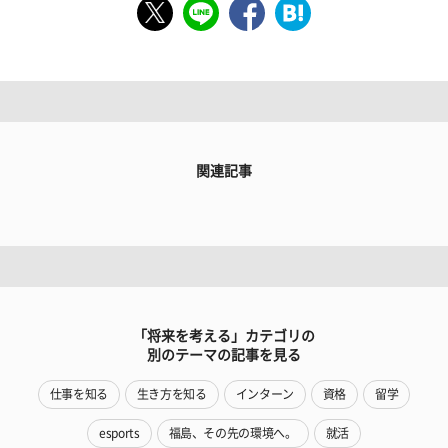
関連記事
「将来を考える」カテゴリの
別のテーマの記事を見る
仕事を知る
生き方を知る
インターン
資格
留学
esports
福島、その先の環境へ。
就活