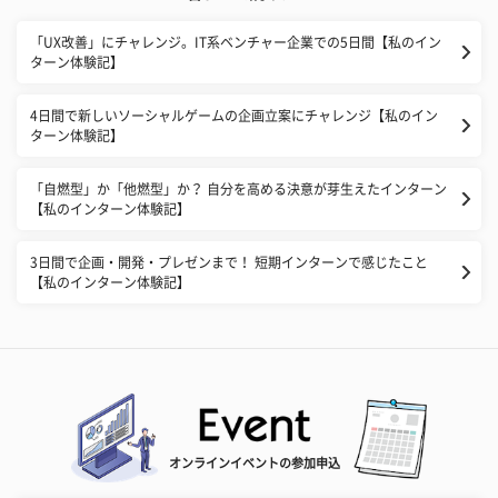
「UX改善」にチャレンジ。IT系ベンチャー企業での5日間【私のイン
ターン体験記】
4日間で新しいソーシャルゲームの企画立案にチャレンジ【私のイン
ターン体験記】
「自燃型」か「他燃型」か？ 自分を高める決意が芽生えたインターン
【私のインターン体験記】
3日間で企画・開発・プレゼンまで！ 短期インターンで感じたこと
【私のインターン体験記】
オンラインイベントの参加申込