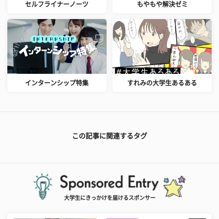
セルフライナーノーツ
もやもや解決ゼミ
インターンシップ特集
すれみの大学生あるある
この記事に関連するタグ
大学生にきっかけを届けるスポンサー