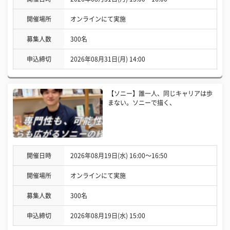
開催場所
オンラインにて実施
募集人数
300名
申込締切
2026年08月31日(月) 14:00
【ソニー】誰一人、同じキャリアは歩
まない。ソニーで描く、
開催日時
2026年08月19日(水) 16:00〜16:50
開催場所
オンラインにて実施
募集人数
300名
申込締切
2026年08月19日(水) 15:00