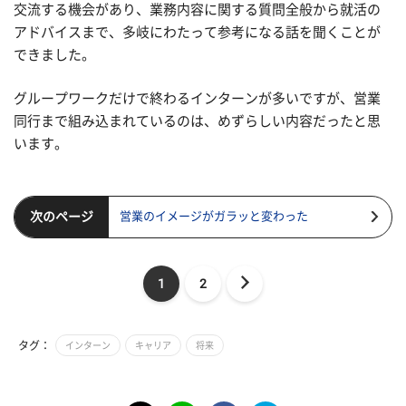
交流する機会があり、業務内容に関する質問全般から就活の
アドバイスまで、多岐にわたって参考になる話を聞くことが
できました。
グループワークだけで終わるインターンが多いですが、営業
同行まで組み込まれているのは、めずらしい内容だったと思
います。
次のページ
営業のイメージがガラッと変わった
1
2
タグ：
インターン
キャリア
将来