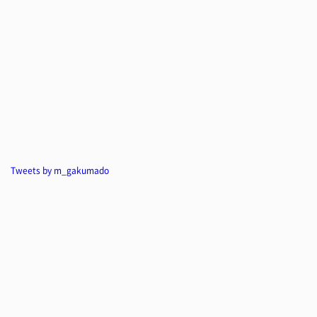
Tweets by m_gakumado