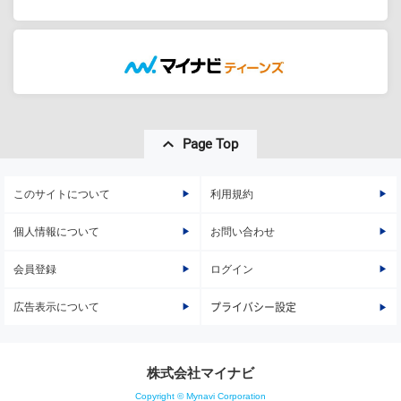
Page Top
このサイトについて
利用規約
個人情報について
お問い合わせ
会員登録
ログイン
広告表示について
プライバシー設定
株式会社マイナビ
Copyright © Mynavi Corporation