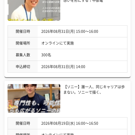
想いを形にする！中部電
開催日時
2026年08月31日(月) 15:00〜16:00
開催場所
オンラインにて実施
募集人数
300名
申込締切
2026年08月31日(月) 14:00
【ソニー】誰一人、同じキャリアは歩
まない。ソニーで描く、
開催日時
2026年08月19日(水) 16:00〜16:50