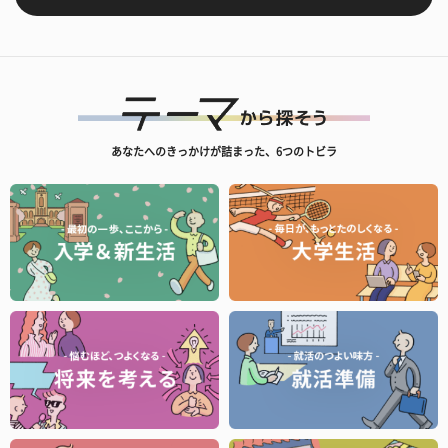
あなたへのきっかけが詰まった、6つのトビラ