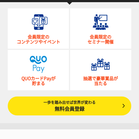
会員限定の
会員限定の
コンテンツやイベント
セミナー開催
QUOカードPayが
抽選で豪華賞品が
貯まる
当たる
一歩を踏み出せば世界が変わる
無料会員登録