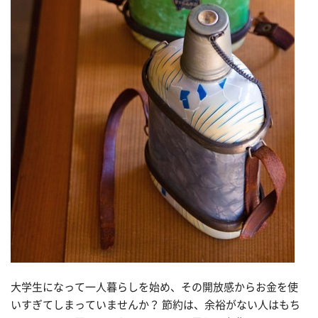
大学生になって一人暮らしを始め、その開放感からお金を使
いすぎてしまっていませんか？ 節約は、余裕がない人はもち