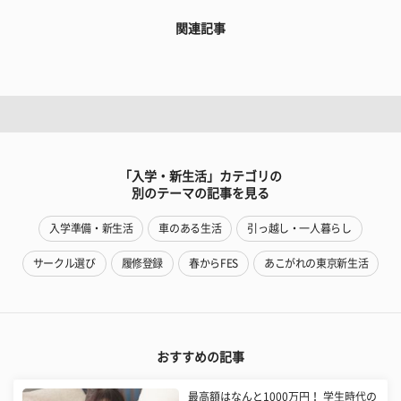
関連記事
「入学・新生活」カテゴリの
別のテーマの記事を見る
入学準備・新生活
車のある生活
引っ越し・一人暮らし
サークル選び
履修登録
春からFES
あこがれの東京新生活
おすすめの記事
最高額はなんと1000万円！ 学生時代の