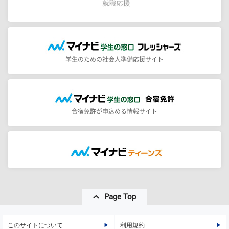
学生のための社会人準備応援サイト
合宿免許が申込める情報サイト
Page Top
このサイトについて
利用規約