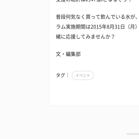
普段何気なく買って飲んでいる水が
ラム実施期間は2015年8月31日（月）
緒に応援してみませんか？
文・編集部
タグ：
イベント