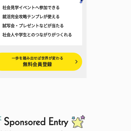
社会見学イベントへ参加できる
就活完全攻略テンプレが使える
試写会・プレゼントなどが当たる
社会人や学生とのつながりがつくれる
一歩を踏み出せば世界が変わる
無料会員登録