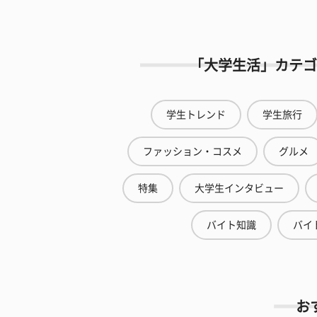
「大学生活」カテゴ
学生トレンド
学生旅行
ファッション・コスメ
グルメ
特集
大学生インタビュー
バイト知識
バイ
お