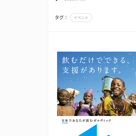
タグ：
イベント