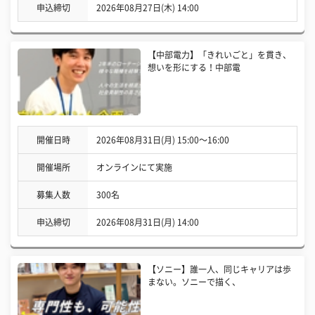
申込締切
2026年08月27日(木) 14:00
【中部電力】「きれいごと」を貫き、
想いを形にする！中部電
開催日時
2026年08月31日(月) 15:00〜16:00
開催場所
オンラインにて実施
募集人数
300名
申込締切
2026年08月31日(月) 14:00
【ソニー】誰一人、同じキャリアは歩
まない。ソニーで描く、