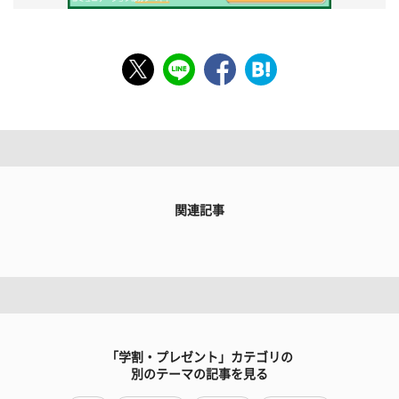
関連記事
「学割・プレゼント」カテゴリの
別のテーマの記事を見る