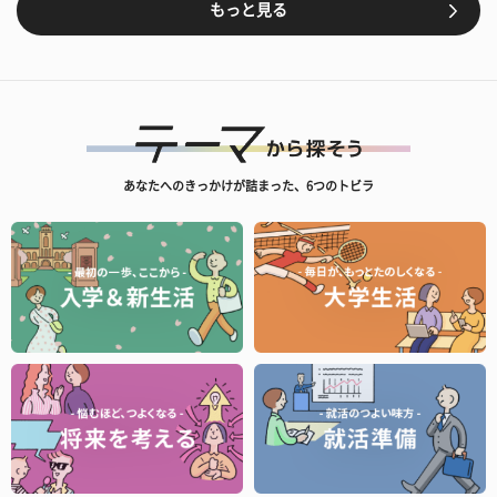
もっと見る
あなたへのきっかけが詰まった、6つのトビラ