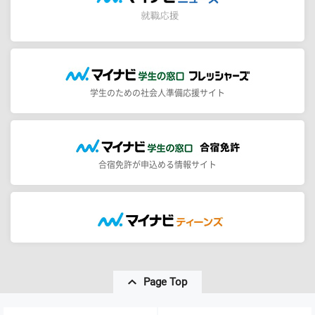
学生のための社会人準備応援サイト
合宿免許が申込める情報サイト
Page Top