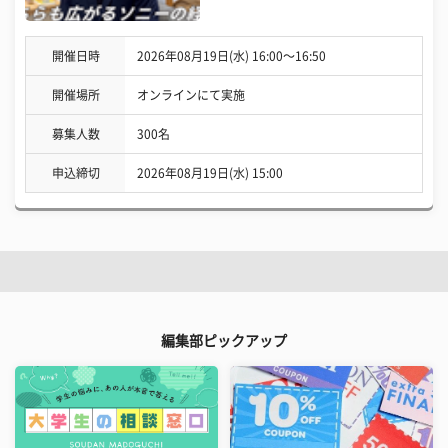
開催日時
2026年08月19日(水) 16:00〜16:50
開催場所
オンラインにて実施
募集人数
300名
申込締切
2026年08月19日(水) 15:00
編集部ピックアップ