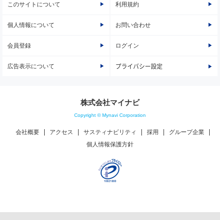
このサイトについて
利用規約
個人情報について
お問い合わせ
会員登録
ログイン
広告表示について
プライバシー設定
株式会社マイナビ
Copyright © Mynavi Corporation
会社概要
アクセス
サスティナビリティ
採用
グループ企業
個人情報保護方針